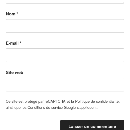
Nom
*
E-mail
*
Site web
Ce site est protégé par reCAPTCHA et la
Politique de confidentialité
,
ainsi que les
Conditions de service
Google s’appliquent.