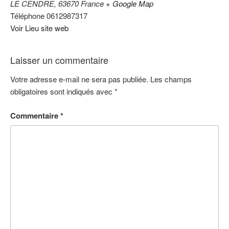
LE CENDRE
,
63670
France
+ Google Map
Téléphone
0612987317
Voir Lieu site web
Laisser un commentaire
Votre adresse e-mail ne sera pas publiée.
Les champs
obligatoires sont indiqués avec
*
Commentaire
*