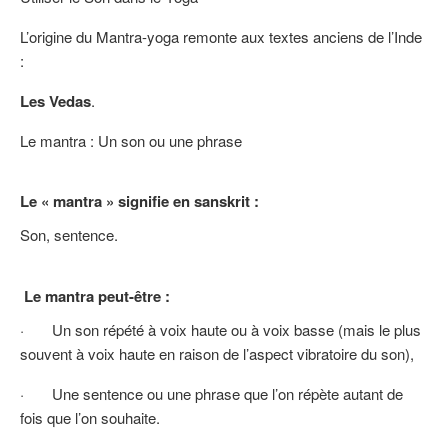
L’origine du Mantra-yoga remonte aux textes anciens de l’Inde
:
Les Vedas
.
Le mantra : Un son ou une phrase
Le « mantra » signifie en sanskrit :
Son, sentence.
Le mantra peut-être :
· Un son répété à voix haute ou à voix basse (mais le plus
souvent à voix haute en raison de l’aspect vibratoire du son),
· Une sentence ou une phrase que l’on répète autant de
fois que l’on souhaite.