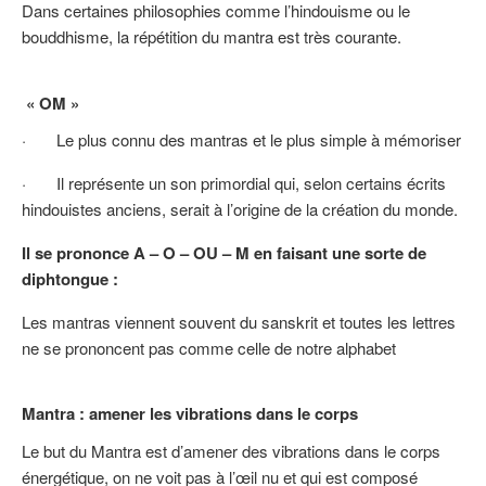
Dans certaines philosophies comme l’hindouisme ou le
bouddhisme, la répétition du mantra est très courante.
« OM »
· Le plus connu des mantras et le plus simple à mémoriser
· Il représente un son primordial qui, selon certains écrits
hindouistes anciens, serait à l’origine de la création du monde.
Il se prononce A – O – OU – M en faisant une sorte de
diphtongue :
Les mantras viennent souvent du sanskrit et toutes les lettres
ne se prononcent pas comme celle de notre alphabet
Mantra : amener les vibrations dans le corps
Le but du Mantra est d’amener des vibrations dans le corps
énergétique, on ne voit pas à l’œil nu et qui est composé