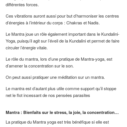
différentes forces.
Ces vibrations auront aussi pour but d’harmoniser les centres
d’énergies à l’intérieur du corps : Chakras et Nadis.
Le Mantra joue un rôle également important dans le Kundalini-
Yoga, puisqu’il agit sur l’éveil de la Kundalini et permet de faire
circuler l’énergie vitale.
Le rôle du mantra, lors d’une pratique de Mantra-yoga, est
d’amener la concentration sur le son.
On peut aussi pratiquer une méditation sur un mantra.
Le mantra est d’autant plus utile comme support qu’il stoppe
net le flot incessant de nos pensées parasites
Mantra : Bienfaits sur le stress, la joie, la concentration…
La pratique du Mantra yoga est très bénéfique si elle est