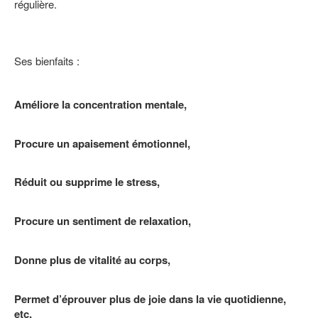
régulière.
Ses bienfaits :
Améliore la concentration mentale,
Procure un apaisement émotionnel,
Réduit ou supprime le stress,
Procure un sentiment de relaxation,
Donne plus de vitalité au corps,
Permet d’éprouver plus de joie dans la vie quotidienne,
etc.