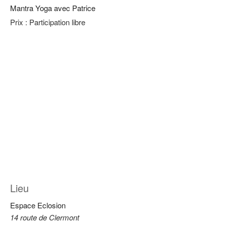
Mantra Yoga avec Patrice
Prix :
Participation libre
Lieu
Espace Eclosion
14 route de Clermont