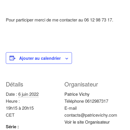
Pour participer merci de me contacter au 06 12 98 73 17.
Ajouter au calendrier
Détails
Organisateur
Date :
6 juin 2022
Patrice Vichy
Heure :
Téléphone
0612987317
19h15 à 20h15
E-mail
CET
contacts@patricevichy.com
Voir le site Organisateur
Série :