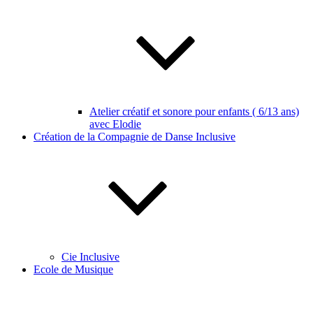
Atelier créatif et sonore pour enfants ( 6/13 ans)
avec Elodie
Création de la Compagnie de Danse Inclusive
Cie Inclusive
Ecole de Musique