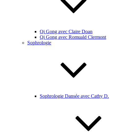
Qi Gong avec Claire Doan
Qi Gong avec Romuald Clermont
Sophrologie
Sophrologie Dansée avec Cathy D.