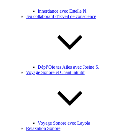
Innerdance avec Estelle N.
Jeu collaboratif d’Eveil de conscience
Dépl’Oie tes Ailes avec Josine S.
Voyage Sonore et Chant intuitif
Voyage Sonore avec Layola
Relaxation Sonore