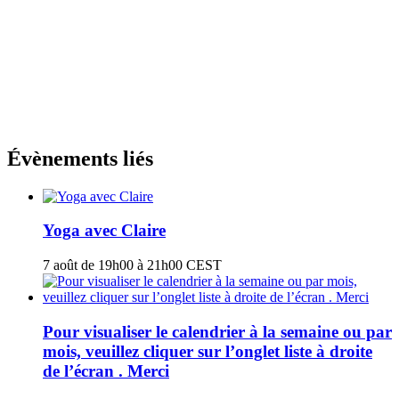
Évènements liés
Yoga avec Claire
7 août de 19h00
à
21h00
CEST
Pour visualiser le calendrier à la semaine ou par
mois, veuillez cliquer sur l’onglet liste à droite
de l’écran . Merci