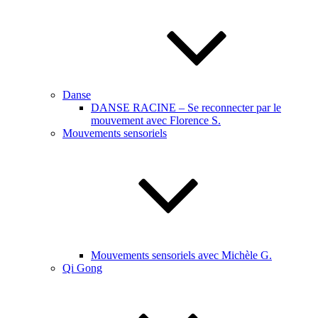
Danse
DANSE RACINE – Se reconnecter par le
mouvement avec Florence S.
Mouvements sensoriels
Mouvements sensoriels avec Michèle G.
Qi Gong