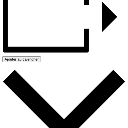
Ajouter au calendrier