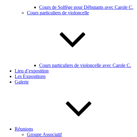
Cours de Solfège pour Débutants avec Carole C.
Cours particuliers de violoncelle
Cours particuliers de violoncelle avec Carole C.
Lieu d’exposition
Les Expositions
Galerie
Réunions
Groupe Associatif