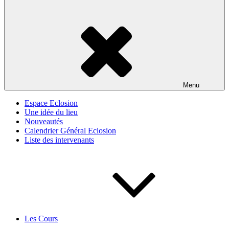
Menu
Espace Eclosion
Une idée du lieu
Nouveautés
Calendrier Général Eclosion
Liste des intervenants
Les Cours