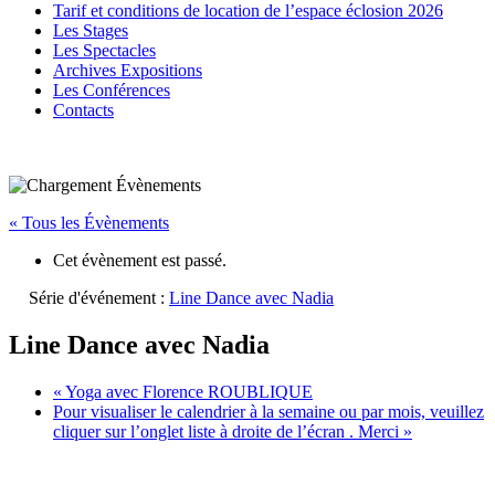
Tarif et conditions de location de l’espace éclosion 2026
Les Stages
Les Spectacles
Archives Expositions
Les Conférences
Contacts
« Tous les Évènements
Cet évènement est passé.
Série d'événement :
Line Dance avec Nadia
Line Dance avec Nadia
«
Yoga avec Florence ROUBLIQUE
Pour visualiser le calendrier à la semaine ou par mois, veuillez
cliquer sur l’onglet liste à droite de l’écran . Merci
»