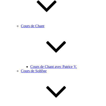
Cours de Chant
Cours de Chant avec Patrice V.
Cours de Solfège