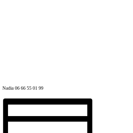
Nadia 06 66 55 01 99