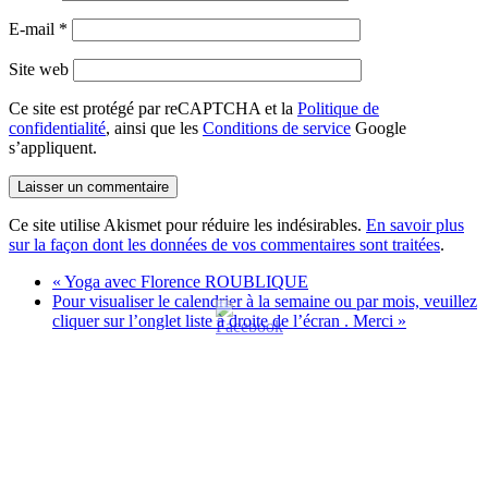
E-mail
*
Site web
Ce site est protégé par reCAPTCHA et la
Politique de
confidentialité
, ainsi que les
Conditions de service
Google
s’appliquent.
Ce site utilise Akismet pour réduire les indésirables.
En savoir plus
sur la façon dont les données de vos commentaires sont traitées
.
«
Yoga avec Florence ROUBLIQUE
Pour visualiser le calendrier à la semaine ou par mois, veuillez
cliquer sur l’onglet liste à droite de l’écran . Merci
»