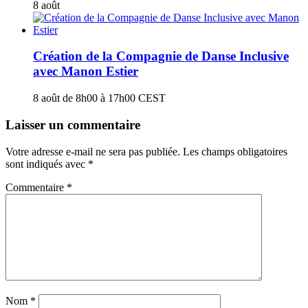
8 août
Création de la Compagnie de Danse Inclusive
avec Manon Estier
8 août de 8h00
à
17h00
CEST
Laisser un commentaire
Votre adresse e-mail ne sera pas publiée.
Les champs obligatoires
sont indiqués avec
*
Commentaire
*
Nom
*