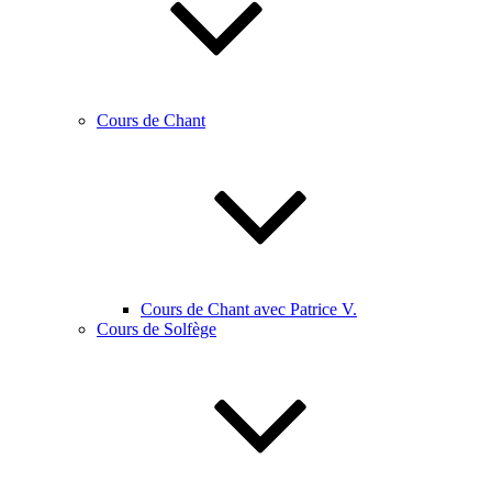
Cours de Chant
Cours de Chant avec Patrice V.
Cours de Solfège