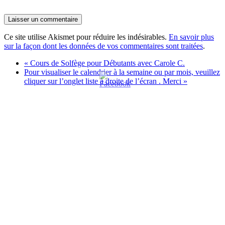
Ce site utilise Akismet pour réduire les indésirables.
En savoir plus
sur la façon dont les données de vos commentaires sont traitées
.
«
Cours de Solfège pour Débutants avec Carole C.
Pour visualiser le calendrier à la semaine ou par mois, veuillez
cliquer sur l’onglet liste à droite de l’écran . Merci
»