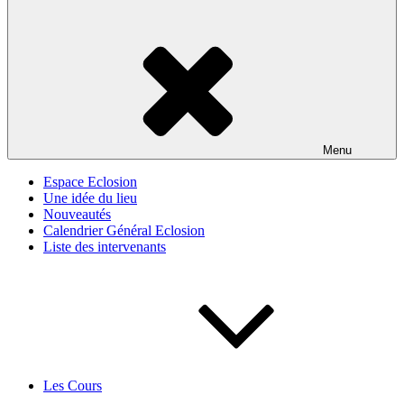
Menu
Espace Eclosion
Une idée du lieu
Nouveautés
Calendrier Général Eclosion
Liste des intervenants
Les Cours