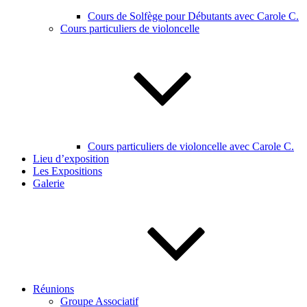
Cours de Solfège pour Débutants avec Carole C.
Cours particuliers de violoncelle
Cours particuliers de violoncelle avec Carole C.
Lieu d’exposition
Les Expositions
Galerie
Réunions
Groupe Associatif