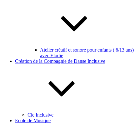
Atelier créatif et sonore pour enfants ( 6/13 ans)
avec Elodie
Création de la Compagnie de Danse Inclusive
Cie Inclusive
Ecole de Musique