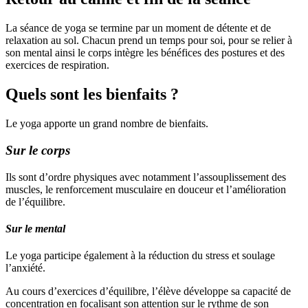
La séance de yoga se termine par un moment de détente et de
relaxation au sol. Chacun prend un temps pour soi, pour se relier à
son mental ainsi le corps intègre les bénéfices des postures et des
exercices de respiration.
Quels sont les bienfaits ?
Le yoga apporte un grand nombre de bienfaits.
Sur le corps
Ils sont d’ordre physiques avec notamment l’assouplissement des
muscles, le renforcement musculaire en douceur et l’amélioration
de l’équilibre.
Sur le mental
Le yoga participe également à la réduction du stress et soulage
l’anxiété.
Au cours d’exercices d’équilibre, l’élève développe sa capacité de
concentration en focalisant son attention sur le rythme de son