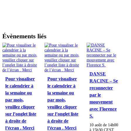
Évènements liés
DANSE
Pour visualiser
Pour visualiser
RACINE – Se
le calendrier à
le calendrier à
reconnecter
la semaine ou
la semaine ou
par le
par mois,
par mois,
mouvement
veuillez cliquer
veuillez cliquer
avec Florence
sur l’onglet liste
sur l’onglet liste
S.
à droite de
à droite de
10 août de 14h00
l’écran . Merci
l’écran . Merci
à
15h30
CEST