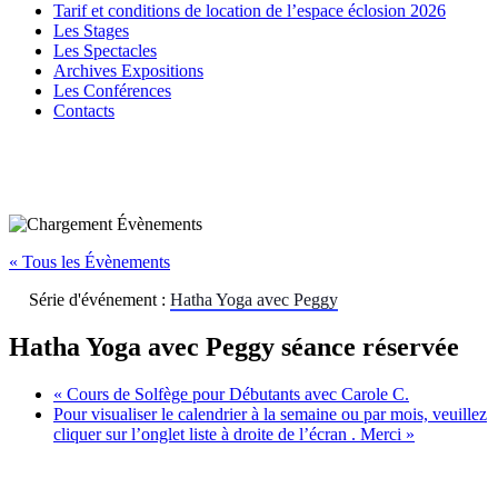
Tarif et conditions de location de l’espace éclosion 2026
Les Stages
Les Spectacles
Archives Expositions
Les Conférences
Contacts
« Tous les Évènements
Série d'événement :
Hatha Yoga avec Peggy
Hatha Yoga avec Peggy séance réservée
«
Cours de Solfège pour Débutants avec Carole C.
Pour visualiser le calendrier à la semaine ou par mois, veuillez
cliquer sur l’onglet liste à droite de l’écran . Merci
»