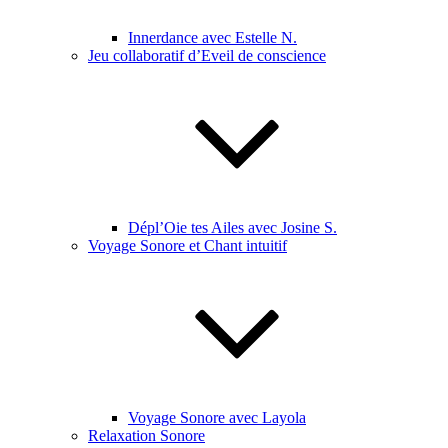
Innerdance avec Estelle N.
Jeu collaboratif d’Eveil de conscience
Dépl’Oie tes Ailes avec Josine S.
Voyage Sonore et Chant intuitif
Voyage Sonore avec Layola
Relaxation Sonore