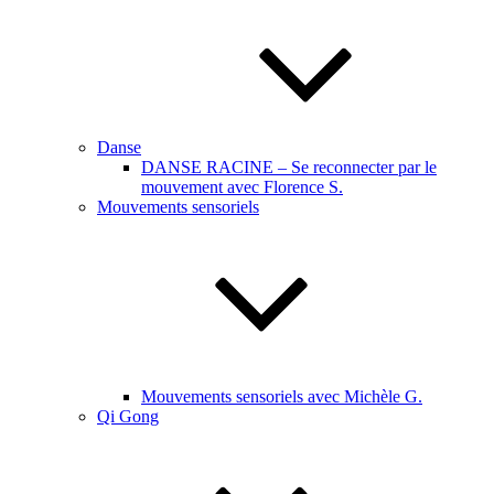
Danse
DANSE RACINE – Se reconnecter par le
mouvement avec Florence S.
Mouvements sensoriels
Mouvements sensoriels avec Michèle G.
Qi Gong