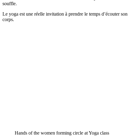
souffle.
Le yoga est une réelle invitation à prendre le temps d’écouter son
corps.
Hands of the women forming circle at Yoga class