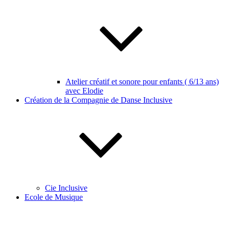
Atelier créatif et sonore pour enfants ( 6/13 ans)
avec Elodie
Création de la Compagnie de Danse Inclusive
Cie Inclusive
Ecole de Musique