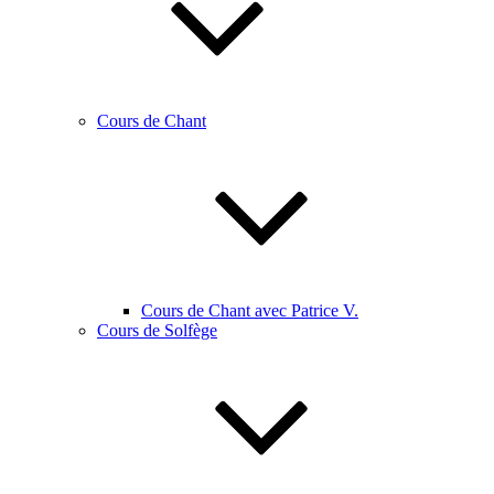
Cours de Chant
Cours de Chant avec Patrice V.
Cours de Solfège