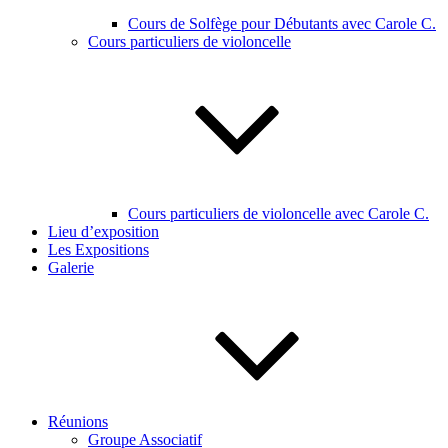
Cours de Solfège pour Débutants avec Carole C.
Cours particuliers de violoncelle
Cours particuliers de violoncelle avec Carole C.
Lieu d’exposition
Les Expositions
Galerie
Réunions
Groupe Associatif