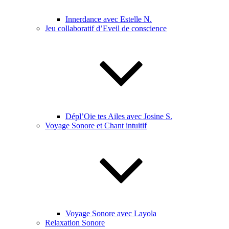
Innerdance avec Estelle N.
Jeu collaboratif d’Eveil de conscience
Dépl’Oie tes Ailes avec Josine S.
Voyage Sonore et Chant intuitif
Voyage Sonore avec Layola
Relaxation Sonore