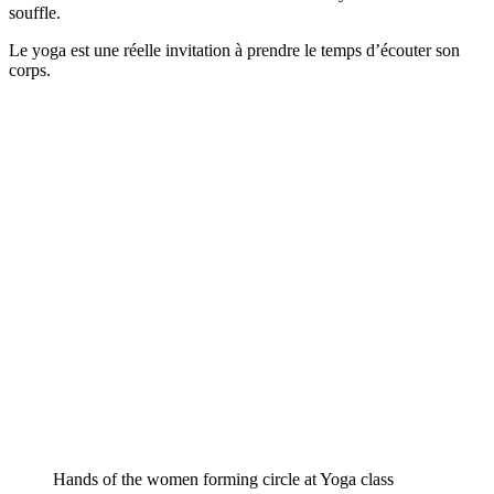
souffle.
Le yoga est une réelle invitation à prendre le temps d’écouter son
corps.
Hands of the women forming circle at Yoga class