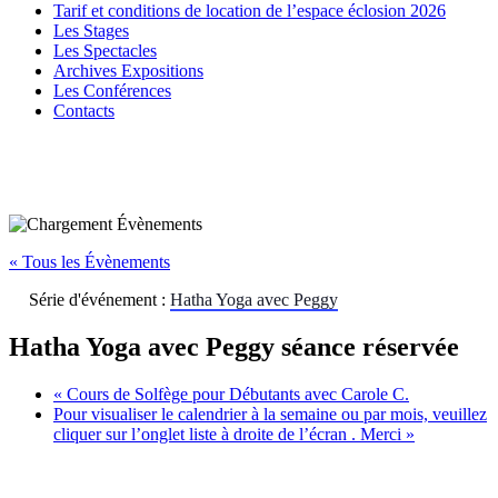
Tarif et conditions de location de l’espace éclosion 2026
Les Stages
Les Spectacles
Archives Expositions
Les Conférences
Contacts
« Tous les Évènements
Série d'événement :
Hatha Yoga avec Peggy
Hatha Yoga avec Peggy séance réservée
«
Cours de Solfège pour Débutants avec Carole C.
Pour visualiser le calendrier à la semaine ou par mois, veuillez
cliquer sur l’onglet liste à droite de l’écran . Merci
»