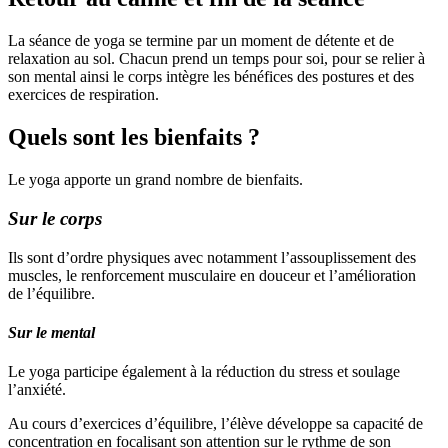
La séance de yoga se termine par un moment de détente et de
relaxation au sol. Chacun prend un temps pour soi, pour se relier à
son mental ainsi le corps intègre les bénéfices des postures et des
exercices de respiration.
Quels sont les bienfaits ?
Le yoga apporte un grand nombre de bienfaits.
Sur le corps
Ils sont d’ordre physiques avec notamment l’assouplissement des
muscles, le renforcement musculaire en douceur et l’amélioration
de l’équilibre.
Sur le mental
Le yoga participe également à la réduction du stress et soulage
l’anxiété.
Au cours d’exercices d’équilibre, l’élève développe sa capacité de
concentration en focalisant son attention sur le rythme de son