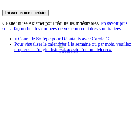
Ce site utilise Akismet pour réduire les indésirables.
En savoir plus
sur la façon dont les données de vos commentaires sont traitées
.
«
Cours de Solfège pour Débutants avec Carole C.
Pour visualiser le calendrier à la semaine ou par mois, veuillez
cliquer sur l’onglet liste à droite de l’écran . Merci
»