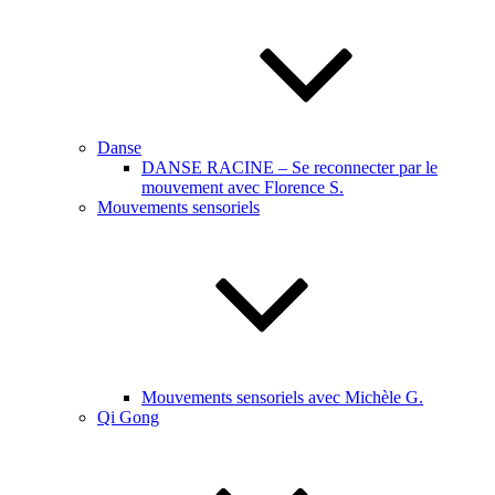
Danse
DANSE RACINE – Se reconnecter par le
mouvement avec Florence S.
Mouvements sensoriels
Mouvements sensoriels avec Michèle G.
Qi Gong