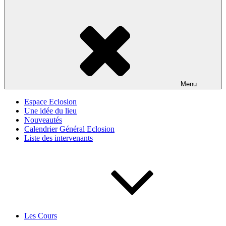
Menu
Espace Eclosion
Une idée du lieu
Nouveautés
Calendrier Général Eclosion
Liste des intervenants
Les Cours