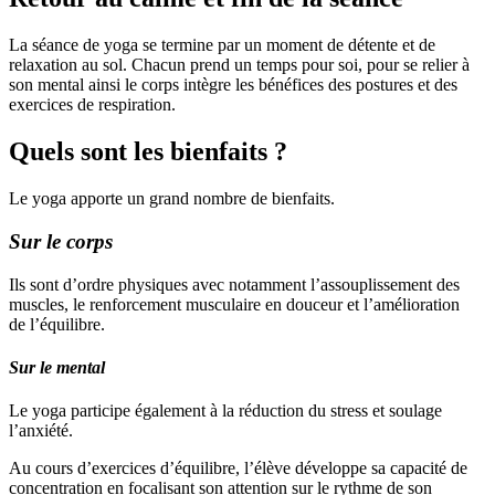
La séance de yoga se termine par un moment de détente et de
relaxation au sol. Chacun prend un temps pour soi, pour se relier à
son mental ainsi le corps intègre les bénéfices des postures et des
exercices de respiration.
Quels sont les bienfaits ?
Le yoga apporte un grand nombre de bienfaits.
Sur le corps
Ils sont d’ordre physiques avec notamment l’assouplissement des
muscles, le renforcement musculaire en douceur et l’amélioration
de l’équilibre.
Sur le mental
Le yoga participe également à la réduction du stress et soulage
l’anxiété.
Au cours d’exercices d’équilibre, l’élève développe sa capacité de
concentration en focalisant son attention sur le rythme de son