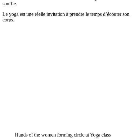
souffle.
Le yoga est une réelle invitation à prendre le temps d’écouter son
corps.
Hands of the women forming circle at Yoga class