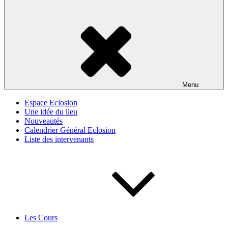
Menu
Espace Eclosion
Une idée du lieu
Nouveautés
Calendrier Général Eclosion
Liste des intervenants
Les Cours