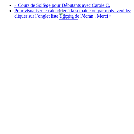
«
Cours de Solfège pour Débutants avec Carole C.
Pour visualiser le calendrier à la semaine ou par mois, veuillez
cliquer sur l’onglet liste à droite de l’écran . Merci
»