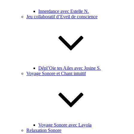
Innerdance avec Estelle N.
Jeu collaboratif d’Eveil de conscience
Dépl’Oie tes Ailes avec Josine S.
Voyage Sonore et Chant intuitif
Voyage Sonore avec Layola
Relaxation Sonore