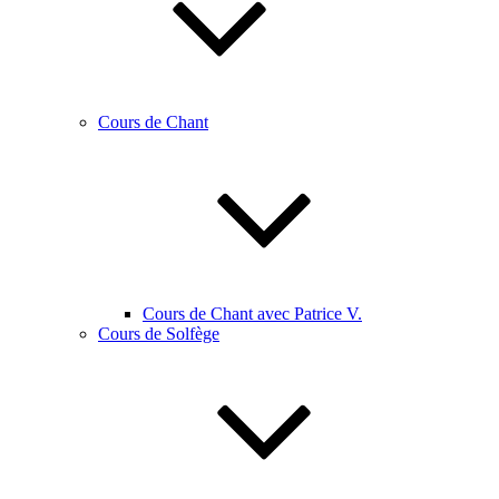
Cours de Chant
Cours de Chant avec Patrice V.
Cours de Solfège