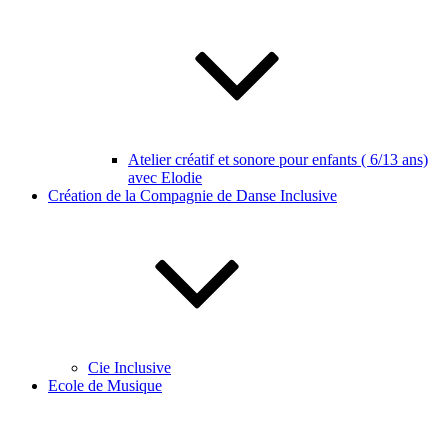
Atelier créatif et sonore pour enfants ( 6/13 ans)
avec Elodie
Création de la Compagnie de Danse Inclusive
Cie Inclusive
Ecole de Musique