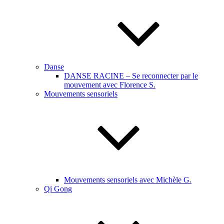
Danse
DANSE RACINE – Se reconnecter par le
mouvement avec Florence S.
Mouvements sensoriels
Mouvements sensoriels avec Michèle G.
Qi Gong