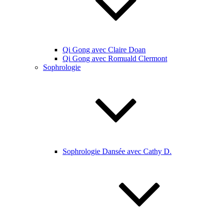
Qi Gong avec Claire Doan
Qi Gong avec Romuald Clermont
Sophrologie
Sophrologie Dansée avec Cathy D.