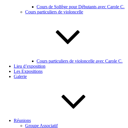
Cours de Solfège pour Débutants avec Carole C.
Cours particuliers de violoncelle
Cours particuliers de violoncelle avec Carole C.
Lieu d’exposition
Les Expositions
Galerie
Réunions
Groupe Associatif