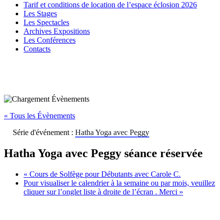
Tarif et conditions de location de l’espace éclosion 2026
Les Stages
Les Spectacles
Archives Expositions
Les Conférences
Contacts
« Tous les Évènements
Série d'événement :
Hatha Yoga avec Peggy
Hatha Yoga avec Peggy séance réservée
«
Cours de Solfège pour Débutants avec Carole C.
Pour visualiser le calendrier à la semaine ou par mois, veuillez
cliquer sur l’onglet liste à droite de l’écran . Merci
»