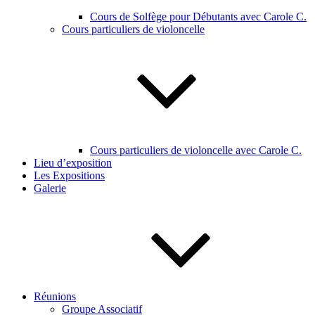
Cours de Solfège pour Débutants avec Carole C.
Cours particuliers de violoncelle
Cours particuliers de violoncelle avec Carole C.
Lieu d’exposition
Les Expositions
Galerie
Réunions
Groupe Associatif