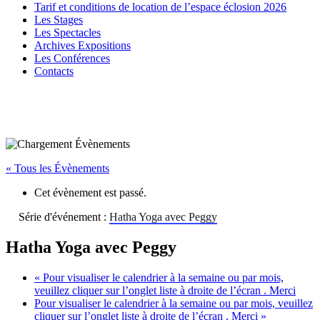
Tarif et conditions de location de l’espace éclosion 2026
Les Stages
Les Spectacles
Archives Expositions
Les Conférences
Contacts
« Tous les Évènements
Cet évènement est passé.
Série d'événement :
Hatha Yoga avec Peggy
Hatha Yoga avec Peggy
«
Pour visualiser le calendrier à la semaine ou par mois,
veuillez cliquer sur l’onglet liste à droite de l’écran . Merci
Pour visualiser le calendrier à la semaine ou par mois, veuillez
cliquer sur l’onglet liste à droite de l’écran . Merci
»