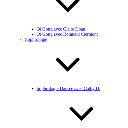
Qi Gong avec Claire Doan
Qi Gong avec Romuald Clermont
Sophrologie
Sophrologie Dansée avec Cathy D.