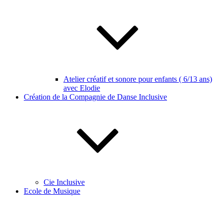
Atelier créatif et sonore pour enfants ( 6/13 ans)
avec Elodie
Création de la Compagnie de Danse Inclusive
Cie Inclusive
Ecole de Musique