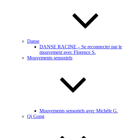
Danse
DANSE RACINE – Se reconnecter par le
mouvement avec Florence S.
Mouvements sensoriels
Mouvements sensoriels avec Michèle G.
Qi Gong