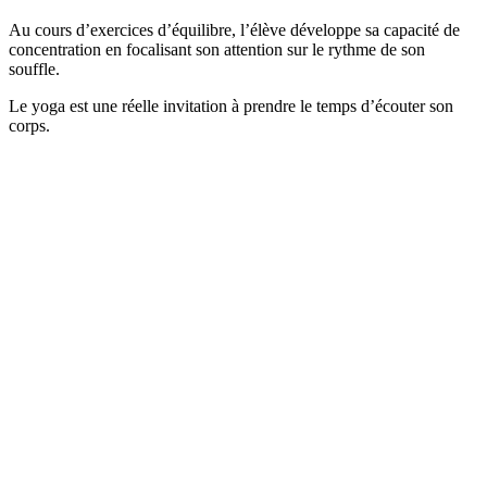
Au cours d’exercices d’équilibre, l’élève développe sa capacité de
concentration en focalisant son attention sur le rythme de son
souffle.
Le yoga est une réelle invitation à prendre le temps d’écouter son
corps.