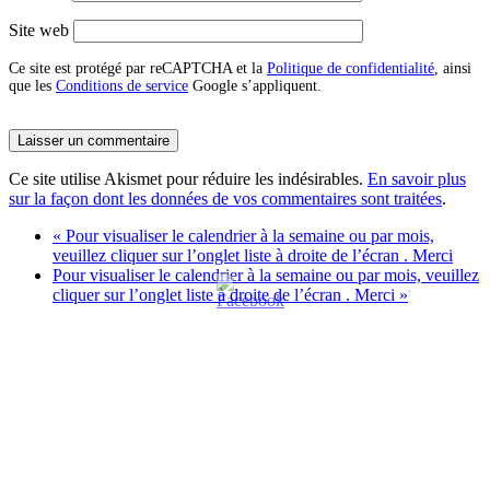
Site web
Ce site est protégé par reCAPTCHA et la
Politique de confidentialité
, ainsi
que les
Conditions de service
Google s’appliquent.
Ce site utilise Akismet pour réduire les indésirables.
En savoir plus
sur la façon dont les données de vos commentaires sont traitées
.
«
Pour visualiser le calendrier à la semaine ou par mois,
veuillez cliquer sur l’onglet liste à droite de l’écran . Merci
Pour visualiser le calendrier à la semaine ou par mois, veuillez
cliquer sur l’onglet liste à droite de l’écran . Merci
»