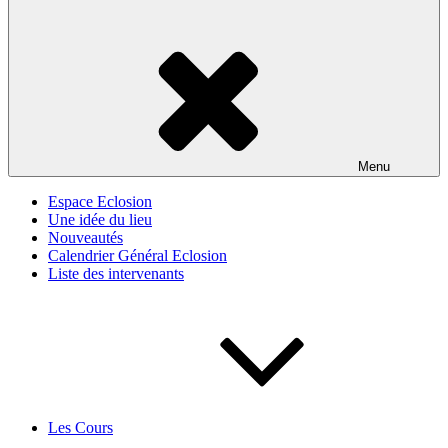
Menu
Espace Eclosion
Une idée du lieu
Nouveautés
Calendrier Général Eclosion
Liste des intervenants
Les Cours