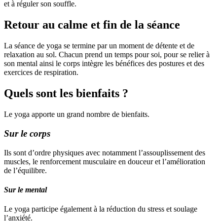
et à réguler son souffle.
Retour au calme et fin de la séance
La séance de yoga se termine par un moment de détente et de
relaxation au sol. Chacun prend un temps pour soi, pour se relier à
son mental ainsi le corps intègre les bénéfices des postures et des
exercices de respiration.
Quels sont les bienfaits ?
Le yoga apporte un grand nombre de bienfaits.
Sur le corps
Ils sont d’ordre physiques avec notamment l’assouplissement des
muscles, le renforcement musculaire en douceur et l’amélioration
de l’équilibre.
Sur le mental
Le yoga participe également à la réduction du stress et soulage
l’anxiété.