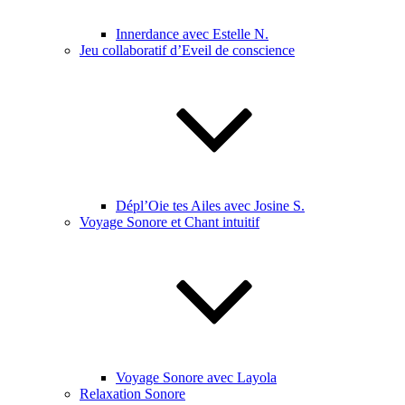
Innerdance avec Estelle N.
Jeu collaboratif d’Eveil de conscience
Dépl’Oie tes Ailes avec Josine S.
Voyage Sonore et Chant intuitif
Voyage Sonore avec Layola
Relaxation Sonore