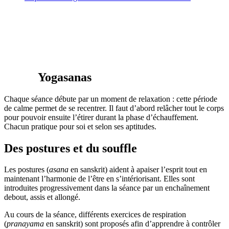
Yo
gasanas
Chaque séance débute par un moment de relaxation : cette période
de calme permet de se recentrer. Il faut d’abord relâcher tout le corps
pour pouvoir ensuite l’étirer durant la phase d’échauffement.
Chacun pratique pour soi et selon ses aptitudes.
Des postures et du souffle
Les postures (
asana
en sanskrit) aident à apaiser l’esprit tout en
maintenant l’harmonie de l’être en s’intériorisant. Elles sont
introduites progressivement dans la séance par un enchaînement
debout, assis et allongé.
Au cours de la séance, différents exercices de respiration
(
pranayama
en sanskrit) sont proposés afin d’apprendre à contrôler