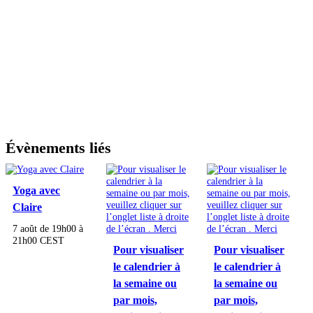
Évènements liés
Yoga avec
Claire
7 août de 19h00
à
21h00
CEST
Pour visualiser
Pour visualiser
le calendrier à
le calendrier à
la semaine ou
la semaine ou
par mois,
par mois,