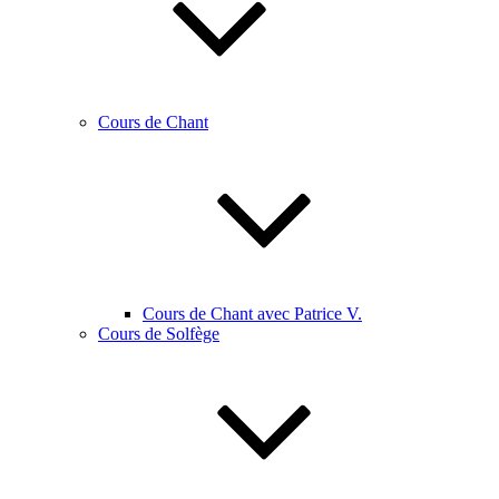
Cours de Chant
Cours de Chant avec Patrice V.
Cours de Solfège