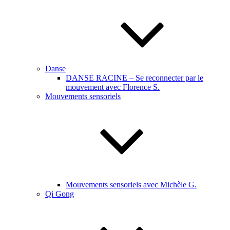
Danse
DANSE RACINE – Se reconnecter par le
mouvement avec Florence S.
Mouvements sensoriels
Mouvements sensoriels avec Michèle G.
Qi Gong