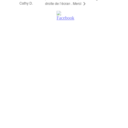
Cathy D.
droite de l’écran . Merci