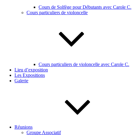
Cours de Solfège pour Débutants avec Carole C.
Cours particuliers de violoncelle
Cours particuliers de violoncelle avec Carole C.
Lieu d’exposition
Les Expositions
Galerie
Réunions
Groupe Associatif