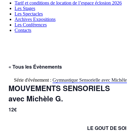
Tarif et conditions de location de l’espace éclosion 2026
Les Stages
Les Spectacles
Archives Expositions
Les Conférences
Contacts
« Tous les Évènements
Série d'événement :
Gymnastique Sensorielle avec Michèle
MOUVEMENTS SENSORIELS
avec Michèle G.
12€
LE GOUT DE SOI