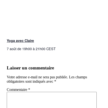
Yoga avec Claire
7 août de 19h00
à
21h00
CEST
Laisser un commentaire
Votre adresse e-mail ne sera pas publiée.
Les champs
obligatoires sont indiqués avec
*
Commentaire
*