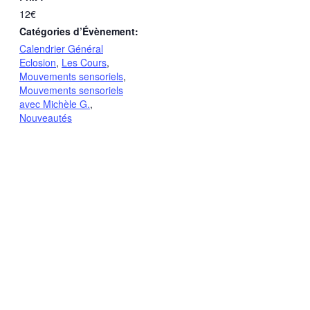
12€
Catégories d’Évènement:
Calendrier Général
Eclosion
,
Les Cours
,
Mouvements sensoriels
,
Mouvements sensoriels
avec Michèle G.
,
Nouveautés