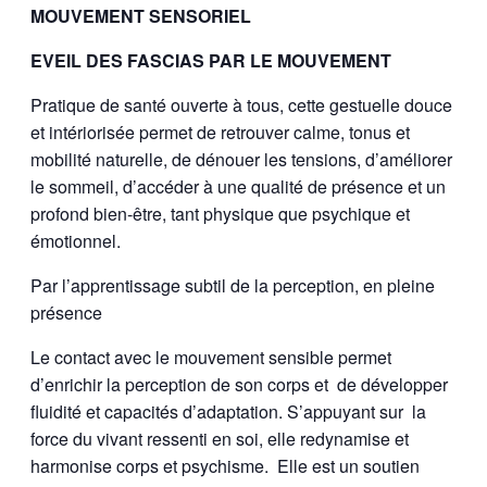
MOUVEMENT SENSORIEL
EVEIL DES FASCIAS PAR LE MOUVEMENT
Pratique de santé ouverte à tous, cette gestuelle douce
et intériorisée permet de retrouver calme, tonus et
mobilité naturelle, de dénouer les tensions, d’améliorer
le sommeil, d’accéder à une qualité de présence et un
profond bien-être, tant physique que psychique et
émotionnel.
Par l’apprentissage subtil de la perception, en pleine
présence
Le contact avec le mouvement sensible permet
d’enrichir la perception de son corps et
de développer
fluidité et capacités d’adaptation. S’appuyant sur la
force du vivant ressenti en soi, elle redynamise et
harmonise corps et psychisme.
Elle est un soutien