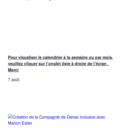
Pour visualiser le calendrier à la semaine ou par mois,
veuillez cliquer sur l’onglet liste à droite de l’écran .
Merci
7 août