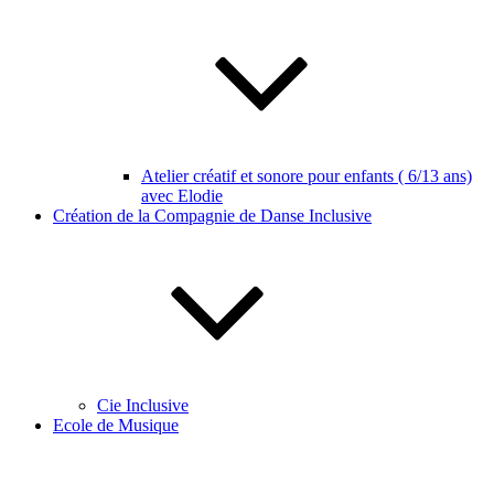
Atelier créatif et sonore pour enfants ( 6/13 ans)
avec Elodie
Création de la Compagnie de Danse Inclusive
Cie Inclusive
Ecole de Musique