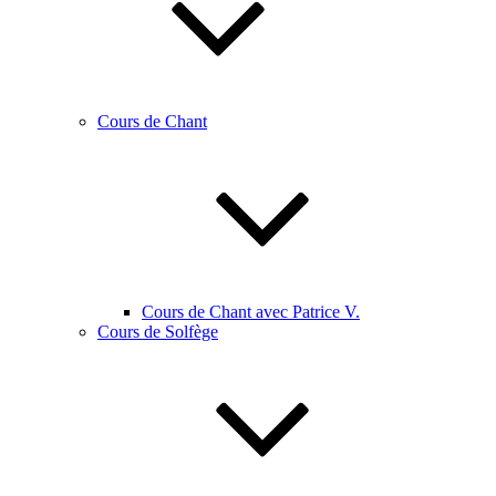
Cours de Chant
Cours de Chant avec Patrice V.
Cours de Solfège