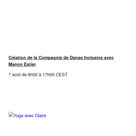
Création de la Compagnie de Danse Inclusive avec
Manon Estier
7 août de 8h00
à
17h00
CEST