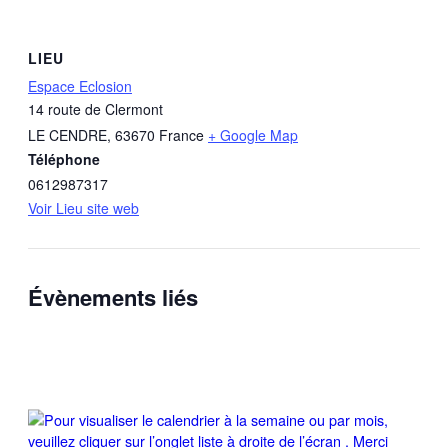
LIEU
Espace Eclosion
14 route de Clermont
LE CENDRE
,
63670
France
+ Google Map
Téléphone
0612987317
Voir Lieu site web
Évènements liés