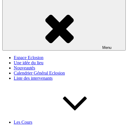
Menu
Espace Eclosion
Une idée du lieu
Nouveautés
Calendrier Général Eclosion
Liste des intervenants
Les Cours