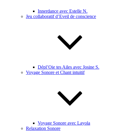
Innerdance avec Estelle N.
Jeu collaboratif d’Eveil de conscience
Dépl’Oie tes Ailes avec Josine S.
Voyage Sonore et Chant intuitif
Voyage Sonore avec Layola
Relaxation Sonore