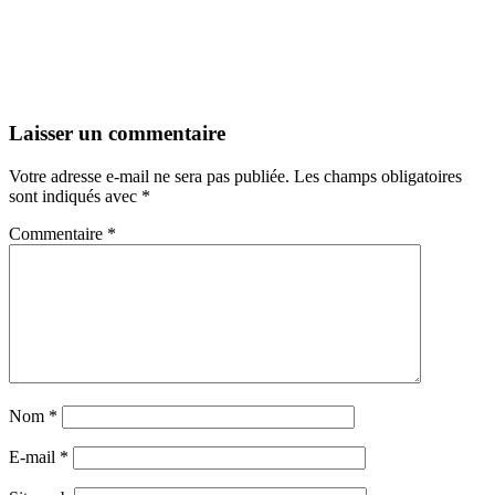
Laisser un commentaire
Votre adresse e-mail ne sera pas publiée.
Les champs obligatoires
sont indiqués avec
*
Commentaire
*
Nom
*
E-mail
*