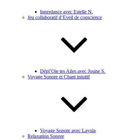
Innerdance avec Estelle N.
Jeu collaboratif d’Eveil de conscience
Dépl’Oie tes Ailes avec Josine S.
Voyage Sonore et Chant intuitif
Voyage Sonore avec Layola
Relaxation Sonore