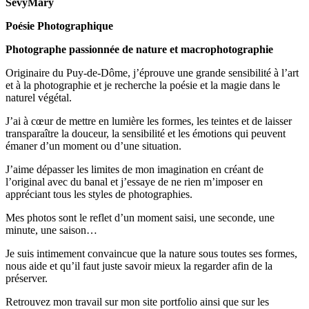
SevyMary
Poésie Photographique
Photographe passionnée de nature et macrophotographie
Originaire du Puy-de-Dôme, j’éprouve une grande sensibilité à l’art
et à la photographie et je recherche la poésie et la magie dans le
naturel végétal.
J’ai à cœur de mettre en lumière les formes, les teintes et de laisser
transparaître la douceur, la sensibilité et les émotions qui peuvent
émaner d’un moment ou d’une situation.
J’aime dépasser les limites de mon imagination en créant de
l’original avec du banal et j’essaye de ne rien m’imposer en
appréciant tous les styles de photographies.
Mes photos sont le reflet d’un moment saisi, une seconde, une
minute, une saison…
Je suis intimement convaincue que la nature sous toutes ses formes,
nous aide et qu’il faut juste savoir mieux la regarder afin de la
préserver.
Retrouvez mon travail sur mon site portfolio ainsi que sur les