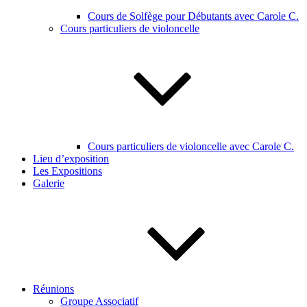
Cours de Solfège pour Débutants avec Carole C.
Cours particuliers de violoncelle
Cours particuliers de violoncelle avec Carole C.
Lieu d’exposition
Les Expositions
Galerie
Réunions
Groupe Associatif