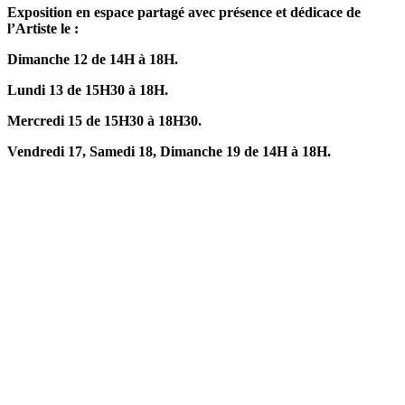
E
xposition en espace partagé avec présence et dédicace de
l’Artiste le :
Dimanche 12 de 14H à 18H.
Lundi 13 de 15H30 à 18H.
Mercredi 15 de 15H30 à 18H30.
Vendredi 17, Samedi 18, Dimanche 19 de 14H à 18H.