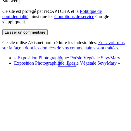
Site web
Ce site est protégé par reCAPTCHA et la
Politique de
confidentialité
, ainsi que les
Conditions de service
Google
s’appliquent.
Ce site utilise Akismet pour réduire les indésirables.
En savoir plus
sur la façon dont les données de vos commentaires sont traitées
.
«
Exposition Photographique: Poésie Végétale SevyMary
Exposition Photographique: Poésie Végétale SevyMary
»