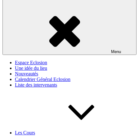
Menu
Espace Eclosion
Une idée du lieu
Nouveautés
Calendrier Général Eclosion
Liste des intervenants
Les Cours