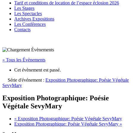
Tarif et conditions de location de l’espace éclosion 2026
Les Stages
Les Spectacles
Archives Expositions
Les Conférences
Contacts
« Tous les Évènements
Cet évènement est passé.
Série d'événement :
Exposition Photographique: Poésie Végétale
SevyMary
Exposition Photographique: Poésie
Végétale SevyMary
«
Exposition Photographique: Poésie Végétale SevyMary
Exposition Photographique: Poésie Végétale SevyMary
»