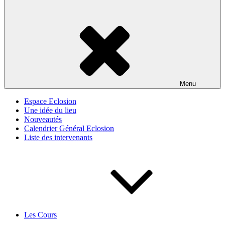
Menu
Espace Eclosion
Une idée du lieu
Nouveautés
Calendrier Général Eclosion
Liste des intervenants
Les Cours