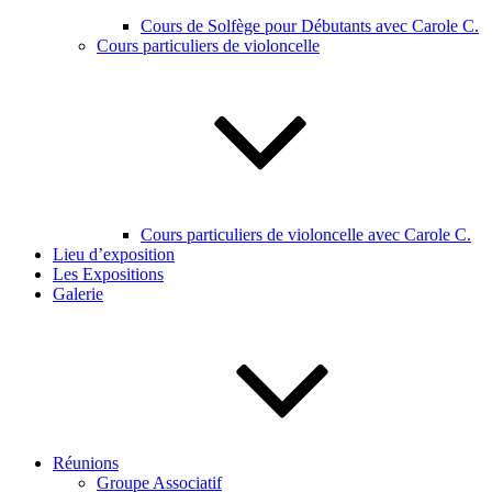
Cours de Solfège pour Débutants avec Carole C.
Cours particuliers de violoncelle
Cours particuliers de violoncelle avec Carole C.
Lieu d’exposition
Les Expositions
Galerie
Réunions
Groupe Associatif