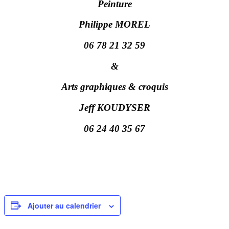
Peinture
Philippe MOREL
06 78 21 32 59
&
Arts graphiques & croquis
Jeff KOUDYSER
06 24 40 35 67
Ajouter au calendrier