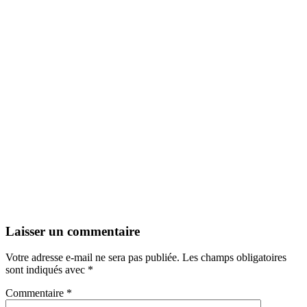
Laisser un commentaire
Votre adresse e-mail ne sera pas publiée.
Les champs obligatoires
sont indiqués avec
*
Commentaire
*