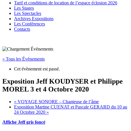
Tarif et conditions de location de l’espace éclosion 2026
Les Stages
Les Spectacles
Archives Expositions
Les Conférences
Contacts
« Tous les Évènements
Cet évènement est passé.
Exposition Jeff KOUDYSER et Philippe
MOREL 3 et 4 Octobre 2020
«
VOYAGE SONORE – Chanteuse de l’âme
Exposition Martine CUENAT et Pascale GERARD du 10 au
24 Octobre 2020
»
Affiche Jeff gris foncé