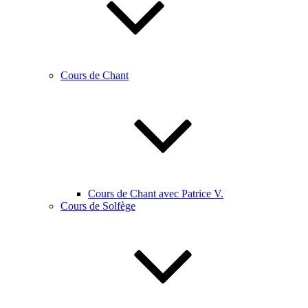
Cours de Chant
Cours de Chant avec Patrice V.
Cours de Solfège