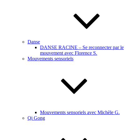
Danse
DANSE RACINE – Se reconnecter par le
mouvement avec Florence S.
Mouvements sensoriels
Mouvements sensoriels avec Michèle G.
Qi Gong