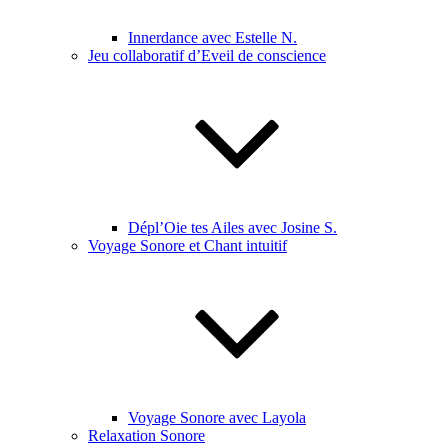
Innerdance avec Estelle N.
Jeu collaboratif d’Eveil de conscience
Dépl’Oie tes Ailes avec Josine S.
Voyage Sonore et Chant intuitif
Voyage Sonore avec Layola
Relaxation Sonore