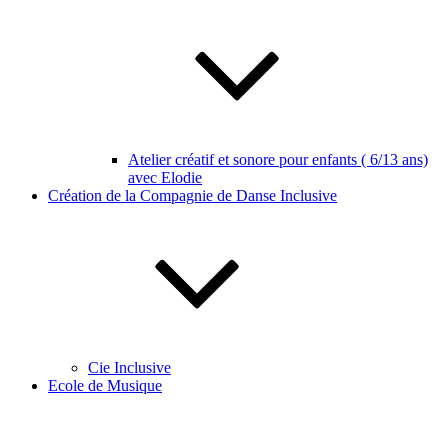
Atelier créatif et sonore pour enfants ( 6/13 ans)
avec Elodie
Création de la Compagnie de Danse Inclusive
Cie Inclusive
Ecole de Musique