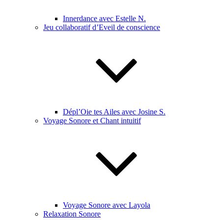
Innerdance avec Estelle N.
Jeu collaboratif d’Eveil de conscience
Dépl’Oie tes Ailes avec Josine S.
Voyage Sonore et Chant intuitif
Voyage Sonore avec Layola
Relaxation Sonore