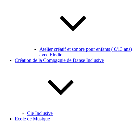
Atelier créatif et sonore pour enfants ( 6/13 ans)
avec Elodie
Création de la Compagnie de Danse Inclusive
Cie Inclusive
Ecole de Musique