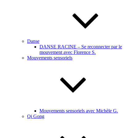
Danse
DANSE RACINE – Se reconnecter par le
mouvement avec Florence S.
Mouvements sensoriels
Mouvements sensoriels avec Michèle G.
Qi Gong