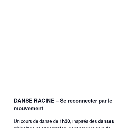
DANSE RACINE
– Se reconnecter par le
mouvement
Un cours de danse de
1h30
, inspirés des
danses