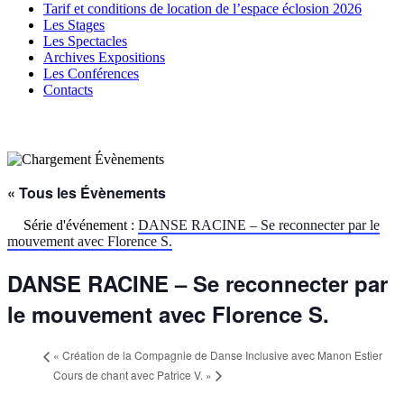
Tarif et conditions de location de l’espace éclosion 2026
Les Stages
Les Spectacles
Archives Expositions
Les Conférences
Contacts
« Tous les Évènements
Série d'événement :
DANSE RACINE – Se reconnecter par le
mouvement avec Florence S.
DANSE RACINE – Se reconnecter par
le mouvement avec Florence S.
«
Création de la Compagnie de Danse Inclusive avec Manon Estier
Cours de chant avec Patrice V.
»