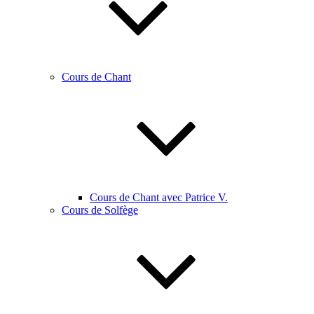
Cours de Chant
Cours de Chant avec Patrice V.
Cours de Solfège