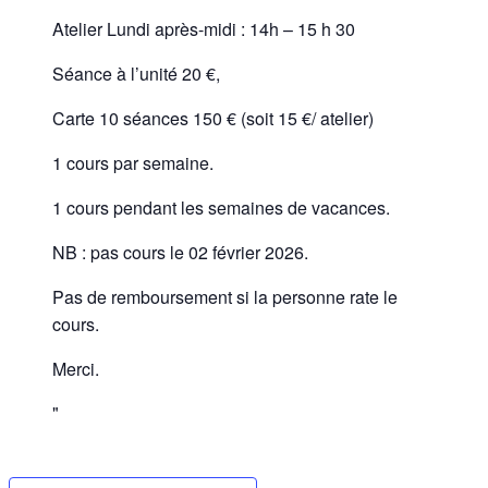
Atelier Lundi après-midi : 14h – 15 h 30
Séance à l’unité 20 €,
Carte 10 séances 150 € (soit 15 €/ atelier)
1 cours par semaine.
1 cours pendant les semaines de vacances.
NB : pas cours le 02 février 2026.
Pas de remboursement si la personne rate le
cours.
Merci.