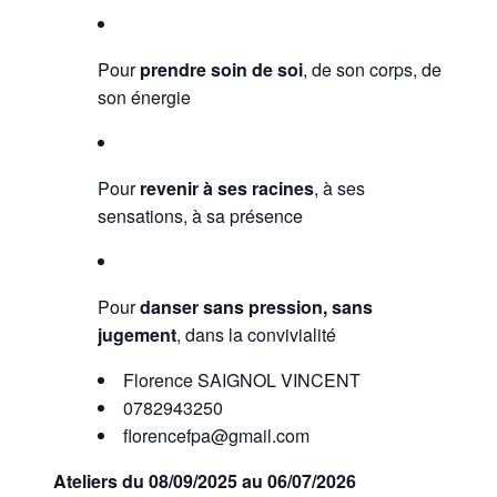
Pour
prendre soin de soi
, de son corps, de
son énergie
Pour
revenir à ses racines
, à ses
sensations, à sa présence
Pour
danser sans pression, sans
jugement
, dans la convivialité
Florence SAIGNOL VINCENT
0782943250
florencefpa@gmail.com
Ateliers du 08/09/2025 au 06/07/2026