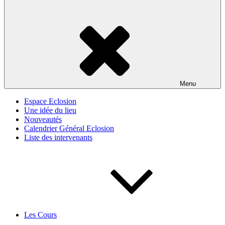
Menu
Espace Eclosion
Une idée du lieu
Nouveautés
Calendrier Général Eclosion
Liste des intervenants
Les Cours