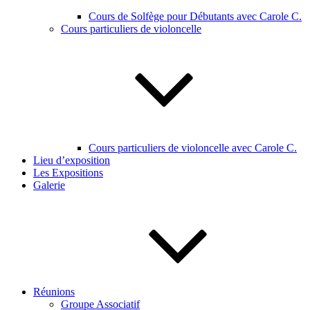
Cours de Solfège pour Débutants avec Carole C.
Cours particuliers de violoncelle
Cours particuliers de violoncelle avec Carole C.
Lieu d’exposition
Les Expositions
Galerie
Réunions
Groupe Associatif