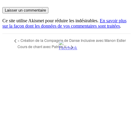
Ce site utilise Akismet pour réduire les indésirables.
En savoir plus
sur la façon dont les données de vos commentaires sont traitées
.
«
Création de la Compagnie de Danse Inclusive avec Manon Estier
Cours de chant avec Patrice V.
»