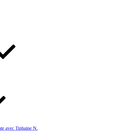
te avec Tiphaine N.