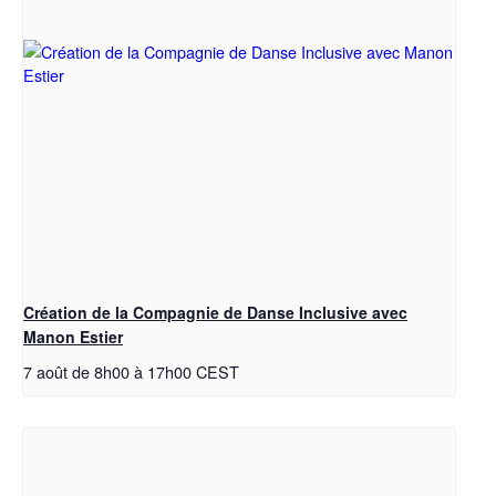
Création de la Compagnie de Danse Inclusive avec
Manon Estier
7 août de 8h00
à
17h00
CEST