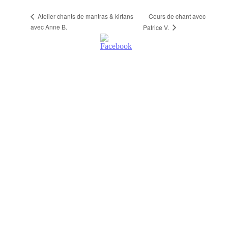
Cours de chant avec
Atelier chants de mantras & kirtans
avec Anne B.
Patrice V.