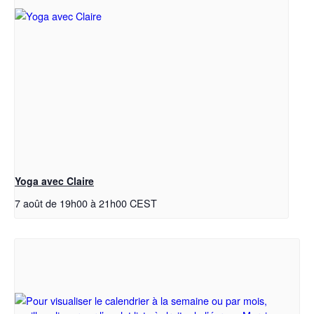
Yoga avec Claire
7 août de 19h00
à
21h00
CEST