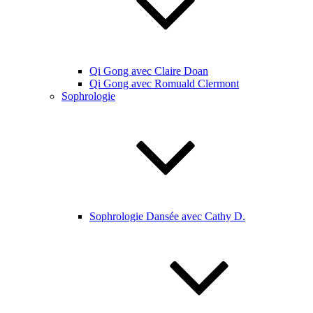
Qi Gong avec Claire Doan
Qi Gong avec Romuald Clermont
Sophrologie
Sophrologie Dansée avec Cathy D.