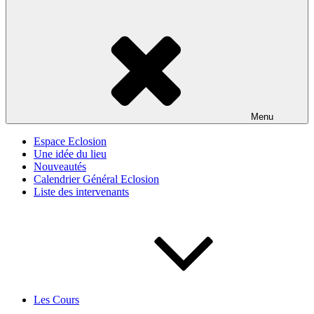
Menu
Espace Eclosion
Une idée du lieu
Nouveautés
Calendrier Général Eclosion
Liste des intervenants
Les Cours