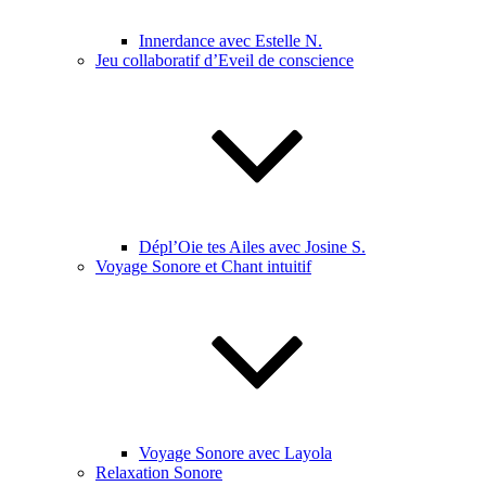
Innerdance avec Estelle N.
Jeu collaboratif d’Eveil de conscience
Dépl’Oie tes Ailes avec Josine S.
Voyage Sonore et Chant intuitif
Voyage Sonore avec Layola
Relaxation Sonore