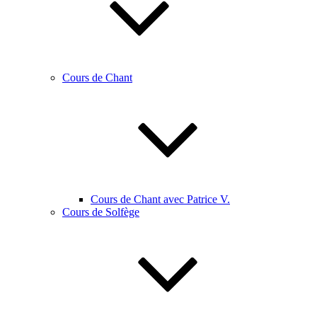
Cours de Chant
Cours de Chant avec Patrice V.
Cours de Solfège