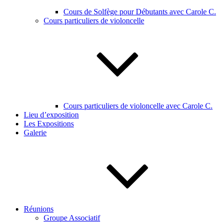
Cours de Solfège pour Débutants avec Carole C.
Cours particuliers de violoncelle
Cours particuliers de violoncelle avec Carole C.
Lieu d’exposition
Les Expositions
Galerie
Réunions
Groupe Associatif