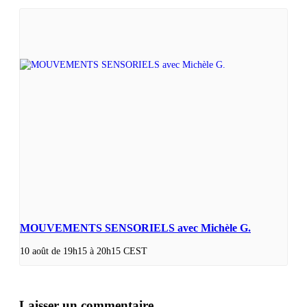
MOUVEMENTS SENSORIELS avec Michèle G.
10 août de 19h15
à
20h15
CEST
Laisser un commentaire