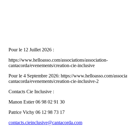
Pour le 12 Juillet 2026 :
https://www.helloasso.com/associations/association-
cantacorda/evenements/creation-cie-inclusive
Pour le 4 Septembre 2026: https://www.helloasso.com/associations
cantacorda/evenements/creation-cie-inclusive-2
Contacts Cie Inclusive :
Manon Estier 06 98 02 91 30
Patrice Vichy 06 12 98 73 17
contacts.cieinclusive@cantacorda.com