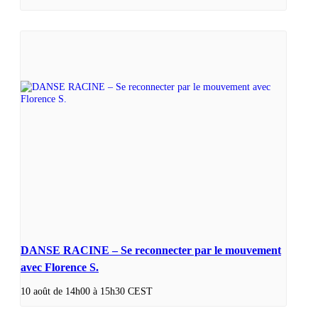
DANSE RACINE – Se reconnecter par le mouvement
avec Florence S.
10 août de 14h00
à
15h30
CEST