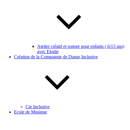
Atelier créatif et sonore pour enfants ( 6/13 ans)
avec Elodie
Création de la Compagnie de Danse Inclusive
Cie Inclusive
Ecole de Musique