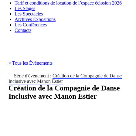
Tarif et conditions de location de l’espace éclosion 2026
Les Stages
Les Spectacles
Archives Expositions
Les Conférences
Contacts
« Tous les Évènements
Série d'événement :
Création de la Compagnie de Danse
Inclusive avec Manon Estier
Création de la Compagnie de Danse
Inclusive avec Manon Estier