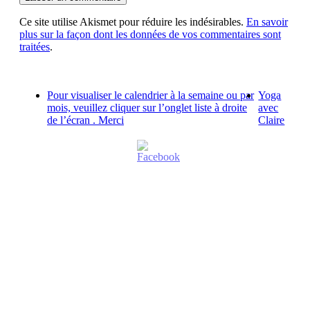
Ce site utilise Akismet pour réduire les indésirables.
En savoir
plus sur la façon dont les données de vos commentaires sont
traitées
.
Pour visualiser le calendrier à la semaine ou par
Yoga
mois, veuillez cliquer sur l’onglet liste à droite
avec
de l’écran . Merci
Claire