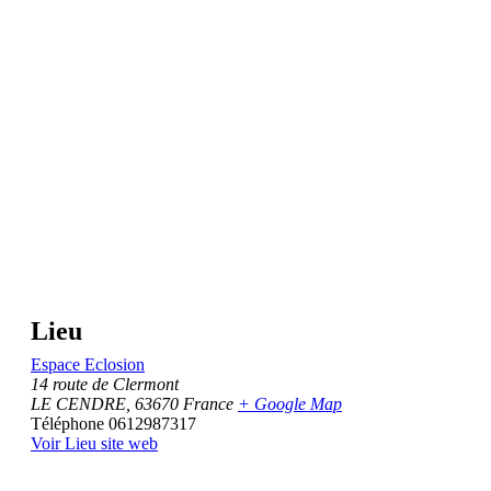
Lieu
Espace Eclosion
14 route de Clermont
LE CENDRE
,
63670
France
+ Google Map
Téléphone
0612987317
Voir Lieu site web