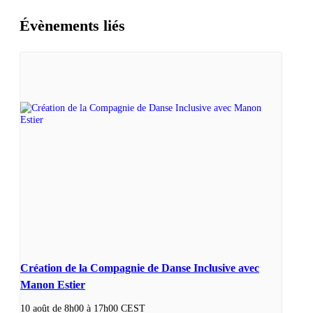
Évènements liés
Création de la Compagnie de Danse Inclusive avec
Manon Estier
10 août de 8h00
à
17h00
CEST