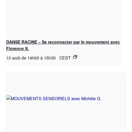
DANSE RACINE – Se reconnecter par le mouvement avec
Florence S.
10 août de 14h00
à
15h30
CEST