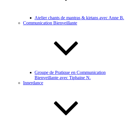
Atelier chants de mantras & kirtans avec Anne B.
Communication Bienveillante
Groupe de Pratique en Communication
Bienveillante avec Tiphaine N.
Innerdance