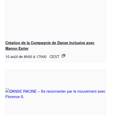
Création de la Compagnie de Danse Inclusive avec
Manon Estier
10 août de 8h00
à
17h00
CEST