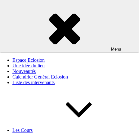
Menu
Espace Eclosion
Une idée du lieu
Nouveautés
Calendrier Général Eclosion
Liste des intervenants
Les Cours