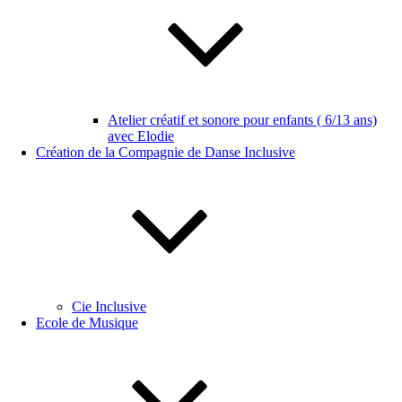
Atelier créatif et sonore pour enfants ( 6/13 ans)
avec Elodie
Création de la Compagnie de Danse Inclusive
Cie Inclusive
Ecole de Musique