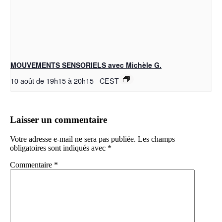
MOUVEMENTS SENSORIELS avec Michèle G.
10 août de 19h15
à
20h15
CEST
Laisser un commentaire
Votre adresse e-mail ne sera pas publiée.
Les champs
obligatoires sont indiqués avec
*
Commentaire
*