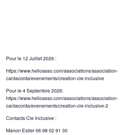
Pour le 12 Juillet 2026 :
https://www.helloasso.com/associations/association-
cantacorda/evenements/creation-cie-inclusive
Pour le 4 Septembre 2026:
https://www.helloasso.com/associations/association-
cantacorda/evenements/creation-cie-inclusive-2
Contacts Cie Inclusive :
Manon Estier 06 98 02 91 30