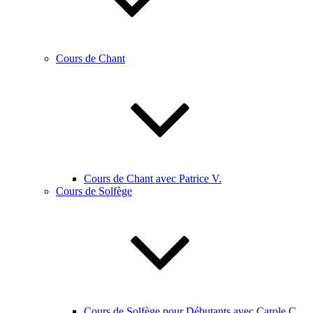
Cours de Chant
Cours de Chant avec Patrice V.
Cours de Solfège
Cours de Solfège pour Débutants avec Carole C.