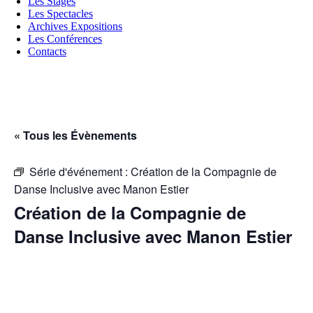
Les Stages
Les Spectacles
Archives Expositions
Les Conférences
Contacts
« Tous les Évènements
Série d'événement :
Création de la Compagnie de
Danse Inclusive avec Manon Estier
Création de la Compagnie de
Danse Inclusive avec Manon Estier