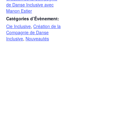
de Danse Inclusive avec
Manon Estier
Catégories d’Évènement:
Cie Inclusive
,
Création de la
Compagnie de Danse
Inclusive
,
Nouveautés