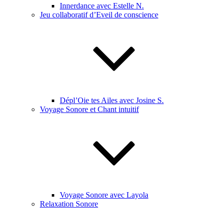
Innerdance avec Estelle N.
Jeu collaboratif d’Eveil de conscience
Dépl’Oie tes Ailes avec Josine S.
Voyage Sonore et Chant intuitif
Voyage Sonore avec Layola
Relaxation Sonore