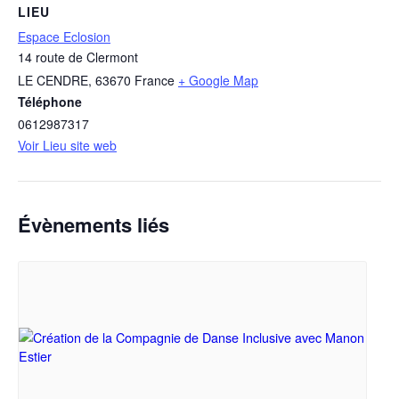
LIEU
Espace Eclosion
14 route de Clermont
LE CENDRE
,
63670
France
+ Google Map
Téléphone
0612987317
Voir Lieu site web
Évènements liés