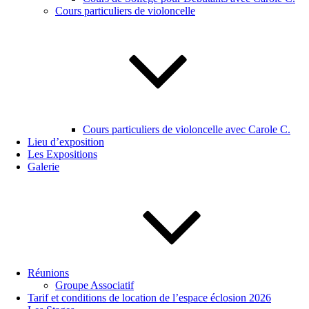
Cours particuliers de violoncelle
Cours particuliers de violoncelle avec Carole C.
Lieu d’exposition
Les Expositions
Galerie
Réunions
Groupe Associatif
Tarif et conditions de location de l’espace éclosion 2026