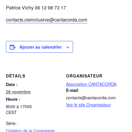
Patrice Vichy 06 12 98 73 17
contacts.cieinclusive@cantacorda.com
Ajouter au calendrier
DÉTAILS
ORGANISATEUR
Association CANTACORDA
Date :
E-mail
28 novembre
contacts@cantacorda.com
Heure :
Voir le site Organisateur
8h00 à 17h00
CEST
Série :
Création de la Compagnie