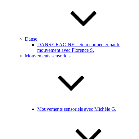
Danse
DANSE RACINE – Se reconnecter par le
mouvement avec Florence S.
Mouvements sensoriels
Mouvements sensoriels avec Michèle G.