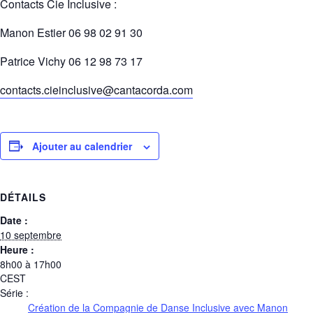
Contacts Cie Inclusive :
Manon Estier 06 98 02 91 30
Patrice Vichy 06 12 98 73 17
contacts.cieinclusive@cantacorda.com
Ajouter au calendrier
DÉTAILS
Date :
10 septembre
Heure :
8h00 à 17h00
CEST
Série :
Création de la Compagnie de Danse Inclusive avec Manon