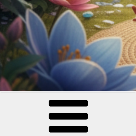
Espace Eclosion
Gérée par l'Association CANTACORDA. L'association s’implique
pour une meilleure inclusion sociale et culturelle des personnes en
situation de handicap.