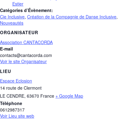
Estier
Catégories d’Évènement:
Cie Inclusive
,
Création de la Compagnie de Danse Inclusive
,
Nouveautés
ORGANISATEUR
Association CANTACORDA
E-mail
contacts@cantacorda.com
Voir le site Organisateur
LIEU
Espace Eclosion
14 route de Clermont
LE CENDRE
,
63670
France
+ Google Map
Téléphone
0612987317
Voir Lieu site web