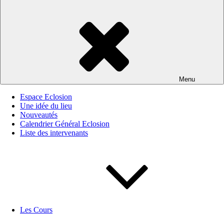
Menu
Espace Eclosion
Une idée du lieu
Nouveautés
Calendrier Général Eclosion
Liste des intervenants
Les Cours