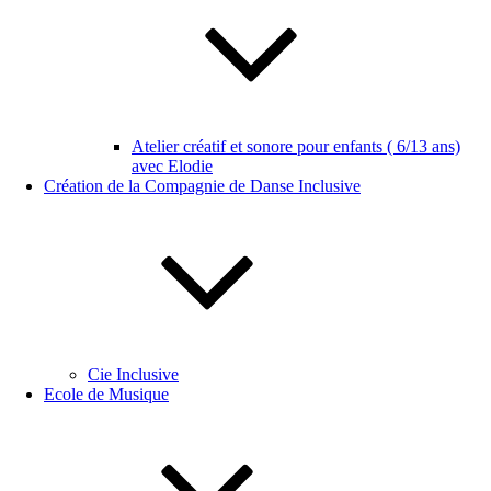
Atelier créatif et sonore pour enfants ( 6/13 ans)
avec Elodie
Création de la Compagnie de Danse Inclusive
Cie Inclusive
Ecole de Musique