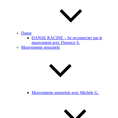
Danse
DANSE RACINE – Se reconnecter par le
mouvement avec Florence S.
Mouvements sensoriels
Mouvements sensoriels avec Michèle G.