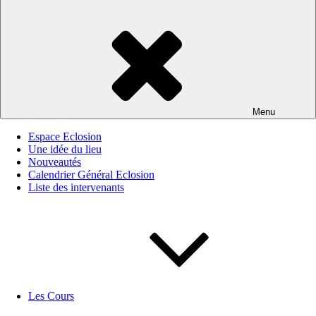
Menu
Espace Eclosion
Une idée du lieu
Nouveautés
Calendrier Général Eclosion
Liste des intervenants
Les Cours