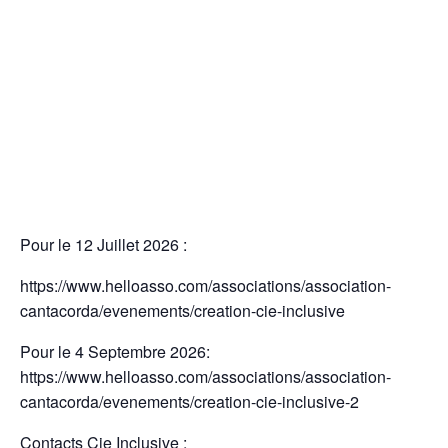
Pour le 12 Juillet 2026 :
https://www.helloasso.com/associations/association-
cantacorda/evenements/creation-cie-inclusive
Pour le 4 Septembre 2026:
https://www.helloasso.com/associations/association-
cantacorda/evenements/creation-cie-inclusive-2
Contacts Cie Inclusive :