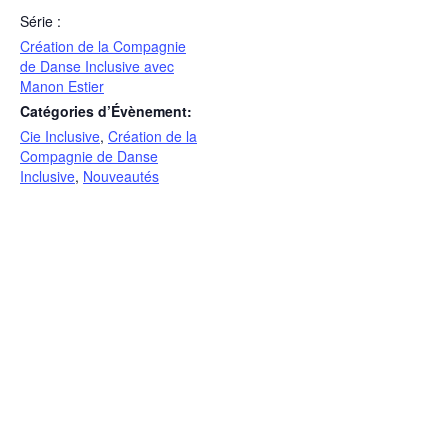
Série :
Création de la Compagnie
de Danse Inclusive avec
Manon Estier
Catégories d’Évènement:
Cie Inclusive
,
Création de la
Compagnie de Danse
Inclusive
,
Nouveautés