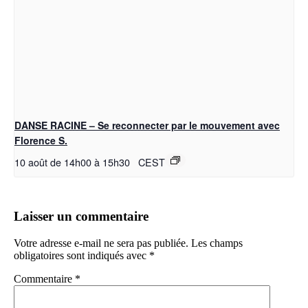
DANSE RACINE – Se reconnecter par le mouvement avec
Florence S.
10 août de 14h00
à
15h30
CEST
Laisser un commentaire
Votre adresse e-mail ne sera pas publiée.
Les champs
obligatoires sont indiqués avec
*
Commentaire
*