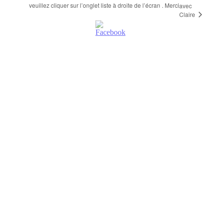
veuillez cliquer sur l’onglet liste à droite de l’écran . Merci
avec
Claire