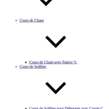
Cours de Chant
Cours de Chant avec Patrice V.
Cours de Solfège
Cours de Solfège pour Débutants avec Carole C.