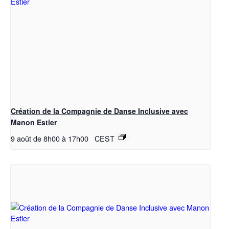
Création de la Compagnie de Danse Inclusive avec
Manon Estier
9 août de 8h00
à
17h00
CEST