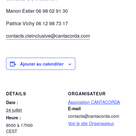
Manon Estier 06 98 02 91 30
Patrice Vichy 06 12 98 73 17
contacts.cieinclusive@cantacorda.com
Ajouter au calendrier
DÉTAILS
ORGANISATEUR
Association CANTACORDA
Date :
E-mail
24 juillet
contacts@cantacorda.com
Heure :
Voir le site Organisateur
8h00 à 17h00
CEST