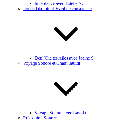
Innerdance avec Estelle N.
Jeu collaboratif d’Eveil de conscience
Dépl’Oie tes Ailes avec Josine S.
Voyage Sonore et Chant intuitif
Voyage Sonore avec Layola
Relaxation Sonore