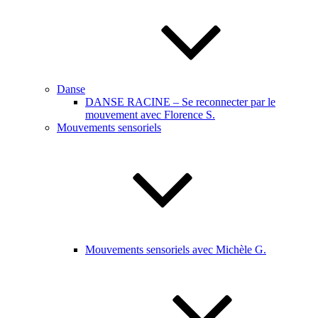
Danse
DANSE RACINE – Se reconnecter par le
mouvement avec Florence S.
Mouvements sensoriels
Mouvements sensoriels avec Michèle G.