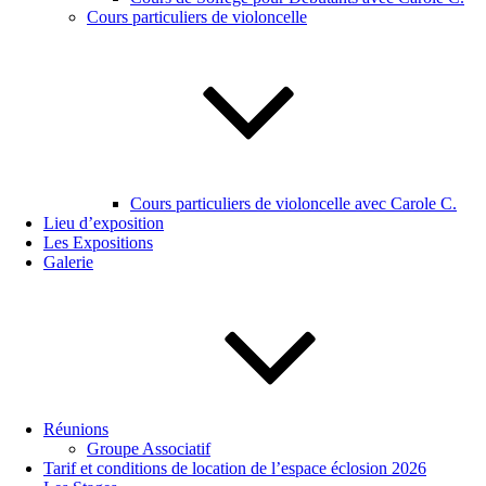
Cours particuliers de violoncelle
Cours particuliers de violoncelle avec Carole C.
Lieu d’exposition
Les Expositions
Galerie
Réunions
Groupe Associatif
Tarif et conditions de location de l’espace éclosion 2026