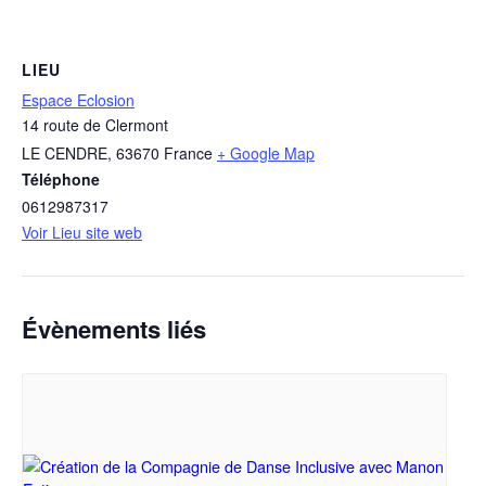
LIEU
Espace Eclosion
14 route de Clermont
LE CENDRE
,
63670
France
+ Google Map
Téléphone
0612987317
Voir Lieu site web
Évènements liés