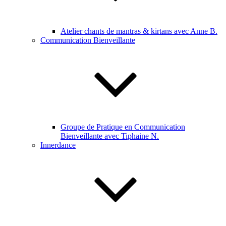
Atelier chants de mantras & kirtans avec Anne B.
Communication Bienveillante
Groupe de Pratique en Communication
Bienveillante avec Tiphaine N.
Innerdance