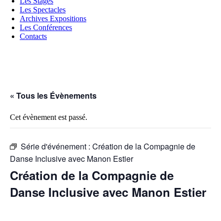
Les Stages
Les Spectacles
Archives Expositions
Les Conférences
Contacts
« Tous les Évènements
Cet évènement est passé.
Série d'événement :
Création de la Compagnie de
Danse Inclusive avec Manon Estier
Création de la Compagnie de
Danse Inclusive avec Manon Estier