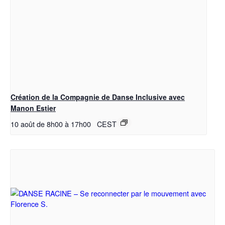
Création de la Compagnie de Danse Inclusive avec
Manon Estier
10 août de 8h00
à
17h00
CEST