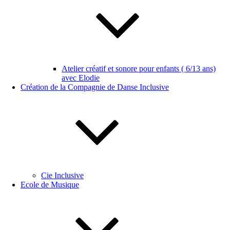
Atelier créatif et sonore pour enfants ( 6/13 ans)
avec Elodie
Création de la Compagnie de Danse Inclusive
Cie Inclusive
Ecole de Musique