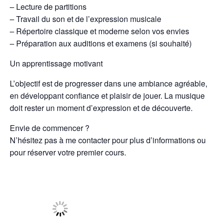
– Lecture de partitions
– Travail du son et de l’expression musicale
– Répertoire classique et moderne selon vos envies
– Préparation aux auditions et examens (si souhaité)
Un apprentissage motivant
L’objectif est de progresser dans une ambiance agréable,
en développant confiance et plaisir de jouer. La musique
doit rester un moment d’expression et de découverte.
Envie de commencer ?
N’hésitez pas à me contacter pour plus d’informations ou
pour réserver votre premier cours.