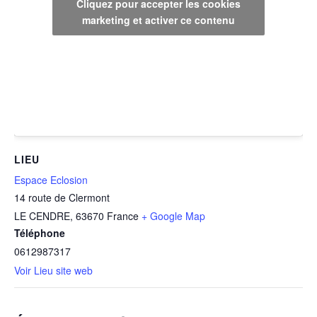
Cliquez pour accepter les cookies
marketing et activer ce contenu
LIEU
Espace Eclosion
14 route de Clermont
LE CENDRE
,
63670
France
+ Google Map
Téléphone
0612987317
Voir Lieu site web