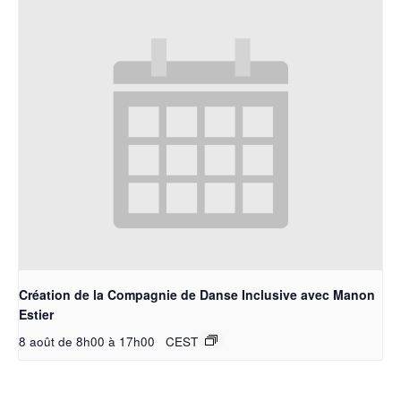
Création de la Compagnie de Danse Inclusive avec Manon
Estier
8 août de 8h00
à
17h00
CEST