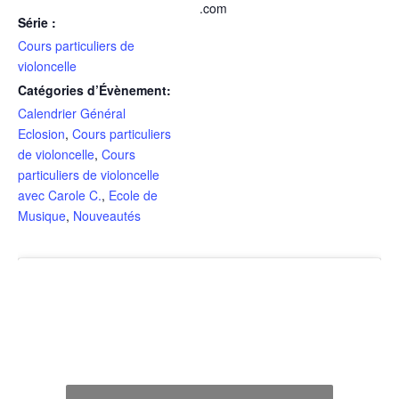
.com
Série :
Cours particuliers de
violoncelle
Catégories d’Évènement:
Calendrier Général
Eclosion
,
Cours particuliers
de violoncelle
,
Cours
particuliers de violoncelle
avec Carole C.
,
Ecole de
Musique
,
Nouveautés