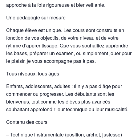
approche à la fois rigoureuse et bienveillante.
Une pédagogie sur mesure
Chaque élève est unique. Les cours sont construits en
fonction de vos objectifs, de votre niveau et de votre
rythme d’apprentissage. Que vous souhaitiez apprendre
les bases, préparer un examen, ou simplement jouer pour
le plaisir, je vous accompagne pas à pas.
Tous niveaux, tous âges
Enfants, adolescents, adultes : il n’y a pas d’âge pour
commencer ou progresser. Les débutants sont les
bienvenus, tout comme les élèves plus avancés
souhaitant approfondir leur technique ou leur musicalité.
Contenu des cours
– Technique instrumentale (position, archet, justesse)