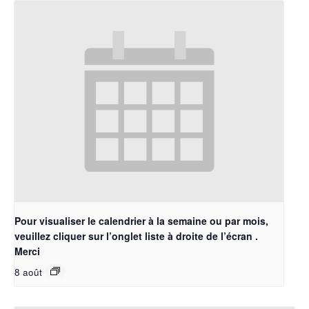
Pour visualiser le calendrier à la semaine ou par mois,
veuillez cliquer sur l’onglet liste à droite de l’écran .
Merci
8 août