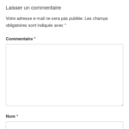
Laisser un commentaire
Votre adresse e-mail ne sera pas publiée.
Les champs
obligatoires sont indiqués avec
*
Commentaire
*
Nom
*