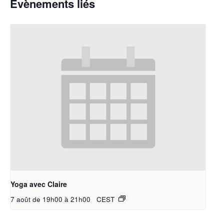
Évènements liés
Yoga avec Claire
7 août de 19h00
à
21h00
CEST