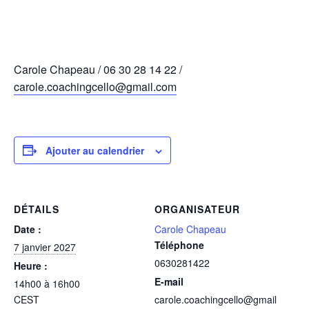
Carole Chapeau / 06 30 28 14 22 /
carole.coachingcello@gmail.com
Ajouter au calendrier
DÉTAILS
ORGANISATEUR
Date :
Carole Chapeau
Téléphone
7 janvier 2027
0630281422
Heure :
E-mail
14h00 à 16h00
CEST
carole.coachingcello@gmail