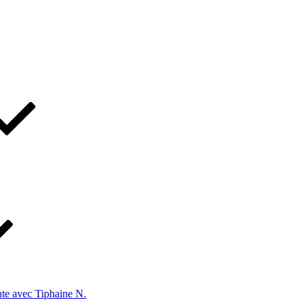
te avec Tiphaine N.