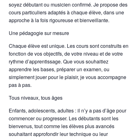
soyez débutant ou musicien confirmé. Je propose des
cours particuliers adaptés à chaque élève, dans une
approche à la fois rigoureuse et bienveillante.
Une pédagogie sur mesure
Chaque élève est unique. Les cours sont construits en
fonction de vos objectifs, de votre niveau et de votre
rythme d’apprentissage. Que vous souhaitiez
apprendre les bases, préparer un examen, ou
simplement jouer pour le plaisir, je vous accompagne
pas à pas.
Tous niveaux, tous âges
Enfants, adolescents, adultes : il n’y a pas d’âge pour
commencer ou progresser. Les débutants sont les
bienvenus, tout comme les élèves plus avancés
souhaitant approfondir leur technique ou leur