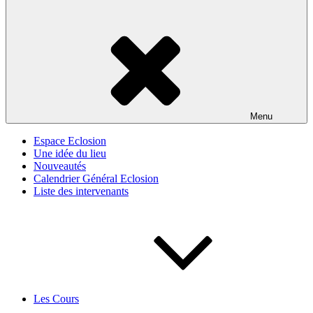
Menu
Espace Eclosion
Une idée du lieu
Nouveautés
Calendrier Général Eclosion
Liste des intervenants
Les Cours