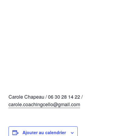
Carole Chapeau / 06 30 28 14 22 /
carole.coachingcello@gmail.com
Ajouter au calendrier