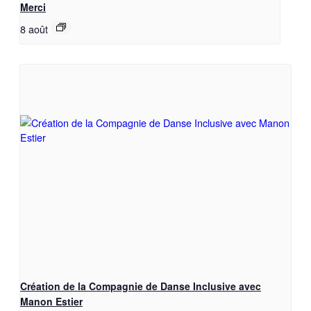
Merci
8 août
Création de la Compagnie de Danse Inclusive avec
Manon Estier