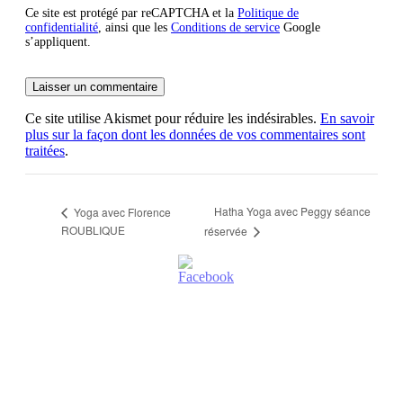
Ce site est protégé par reCAPTCHA et la
Politique de
confidentialité
, ainsi que les
Conditions de service
Google
s’appliquent.
Ce site utilise Akismet pour réduire les indésirables.
En savoir
plus sur la façon dont les données de vos commentaires sont
traitées
.
Hatha Yoga avec Peggy séance
Yoga avec Florence
ROUBLIQUE
réservée