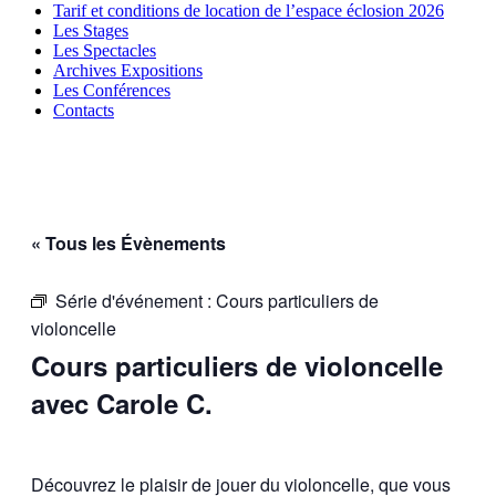
Tarif et conditions de location de l’espace éclosion 2026
Les Stages
Les Spectacles
Archives Expositions
Les Conférences
Contacts
« Tous les Évènements
Série d'événement :
Cours particuliers de
violoncelle
Cours particuliers de violoncelle
avec Carole C.
Découvrez le plaisir de jouer du violoncelle, que vous