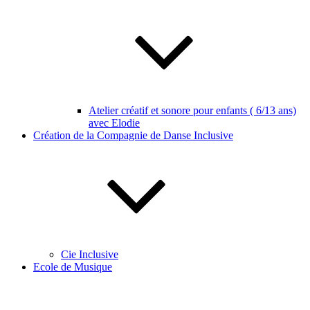
Atelier créatif et sonore pour enfants ( 6/13 ans)
avec Elodie
Création de la Compagnie de Danse Inclusive
Cie Inclusive
Ecole de Musique