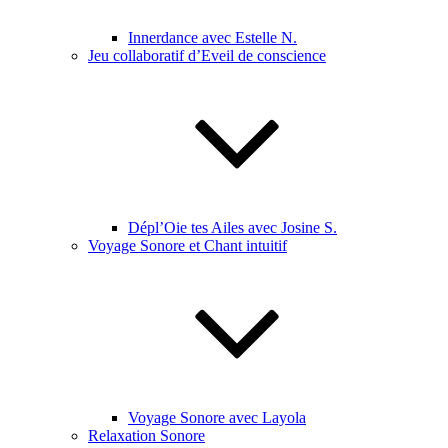
Innerdance avec Estelle N.
Jeu collaboratif d’Eveil de conscience
Dépl’Oie tes Ailes avec Josine S.
Voyage Sonore et Chant intuitif
Voyage Sonore avec Layola
Relaxation Sonore