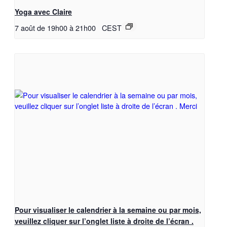
Yoga avec Claire
7 août de 19h00
à
21h00
CEST
Pour visualiser le calendrier à la semaine ou par mois,
veuillez cliquer sur l’onglet liste à droite de l’écran .