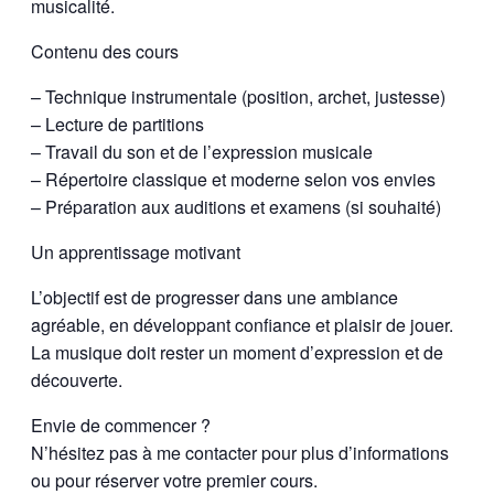
musicalité.
Contenu des cours
– Technique instrumentale (position, archet, justesse)
– Lecture de partitions
– Travail du son et de l’expression musicale
– Répertoire classique et moderne selon vos envies
– Préparation aux auditions et examens (si souhaité)
Un apprentissage motivant
L’objectif est de progresser dans une ambiance
agréable, en développant confiance et plaisir de jouer.
La musique doit rester un moment d’expression et de
découverte.
Envie de commencer ?
N’hésitez pas à me contacter pour plus d’informations
ou pour réserver votre premier cours.