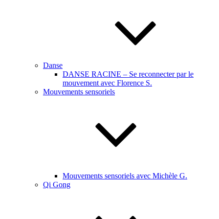
Danse
DANSE RACINE – Se reconnecter par le
mouvement avec Florence S.
Mouvements sensoriels
Mouvements sensoriels avec Michèle G.
Qi Gong