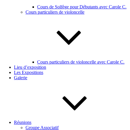
Cours de Solfège pour Débutants avec Carole C.
Cours particuliers de violoncelle
Cours particuliers de violoncelle avec Carole C.
Lieu d’exposition
Les Expositions
Galerie
Réunions
Groupe Associatif