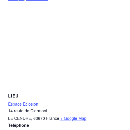
LIEU
Espace Eclosion
14 route de Clermont
LE CENDRE
,
63670
France
+ Google Map
Téléphone