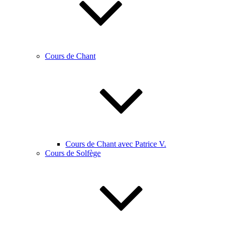
Cours de Chant
Cours de Chant avec Patrice V.
Cours de Solfège