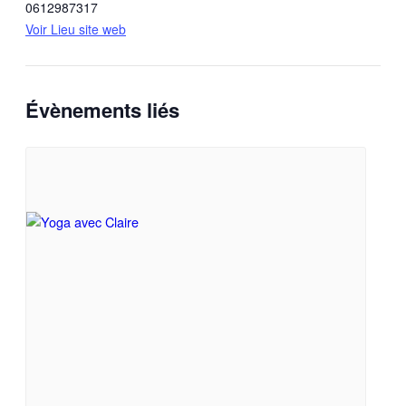
0612987317
Voir Lieu site web
Évènements liés