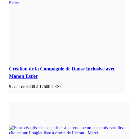
Création de la Compagnie de Danse Inclusive avec
Manon Estier
9 août de 8h00
à
17h00
CEST