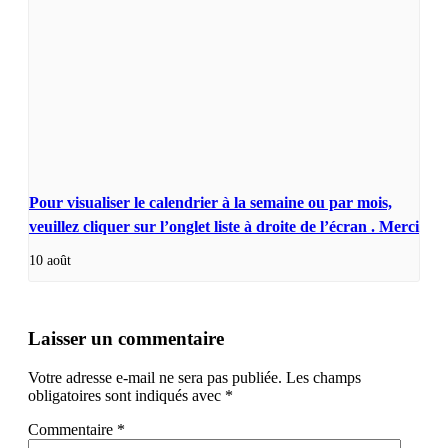
Pour visualiser le calendrier à la semaine ou par mois,
veuillez cliquer sur l’onglet liste à droite de l’écran . Merci
10 août
Laisser un commentaire
Votre adresse e-mail ne sera pas publiée.
Les champs
obligatoires sont indiqués avec
*
Commentaire
*