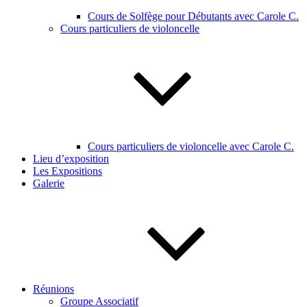
Cours de Solfège pour Débutants avec Carole C.
Cours particuliers de violoncelle
Cours particuliers de violoncelle avec Carole C.
Lieu d’exposition
Les Expositions
Galerie
Réunions
Groupe Associatif