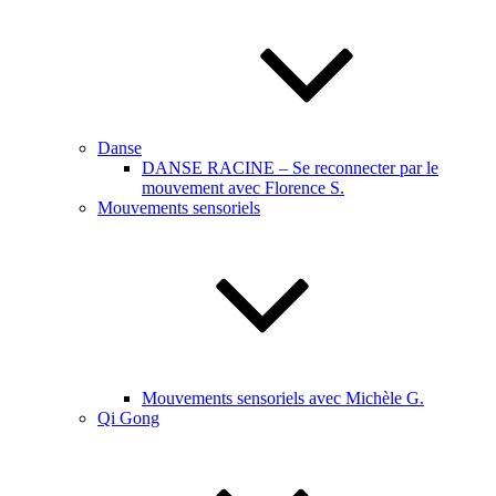
Danse
DANSE RACINE – Se reconnecter par le
mouvement avec Florence S.
Mouvements sensoriels
Mouvements sensoriels avec Michèle G.
Qi Gong