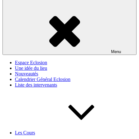
Menu
Espace Eclosion
Une idée du lieu
Nouveautés
Calendrier Général Eclosion
Liste des intervenants
Les Cours