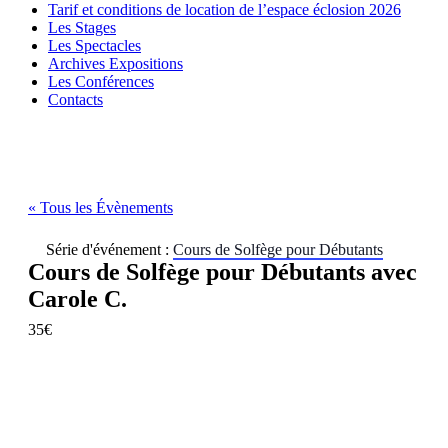
Tarif et conditions de location de l’espace éclosion 2026
Les Stages
Les Spectacles
Archives Expositions
Les Conférences
Contacts
« Tous les Évènements
Série d'événement :
Cours de Solfège pour Débutants
Cours de Solfège pour Débutants avec
Carole C.
35€