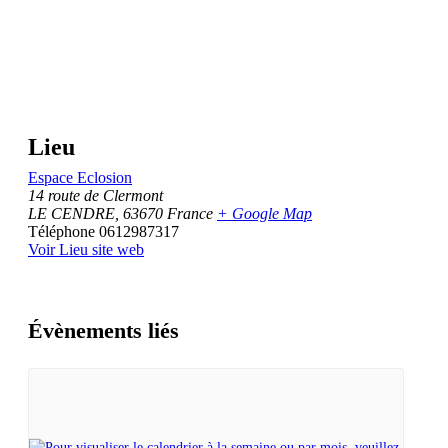
Lieu
Espace Eclosion
14 route de Clermont
LE CENDRE
,
63670
France
+ Google Map
Téléphone
0612987317
Voir Lieu site web
Évènements liés