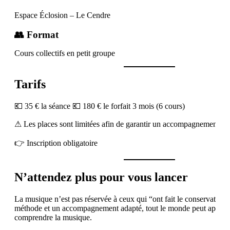
Espace Éclosion – Le Cendre
👥 Format
Cours collectifs en petit groupe
Tarifs
💶 35 € la séance 💶 180 € le forfait 3 mois (6 cours)
⚠ Les places sont limitées afin de garantir un accompagnement de 
👉 Inscription obligatoire
N’attendez plus pour vous lancer
La musique n’est pas réservée à ceux qui “ont fait le conservatoir
méthode et un accompagnement adapté, tout le monde peut appren
comprendre la musique.