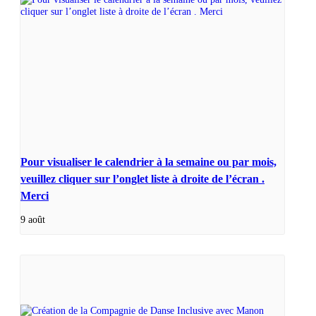
Pour visualiser le calendrier à la semaine ou par mois,
veuillez cliquer sur l’onglet liste à droite de l’écran .
Merci
9 août