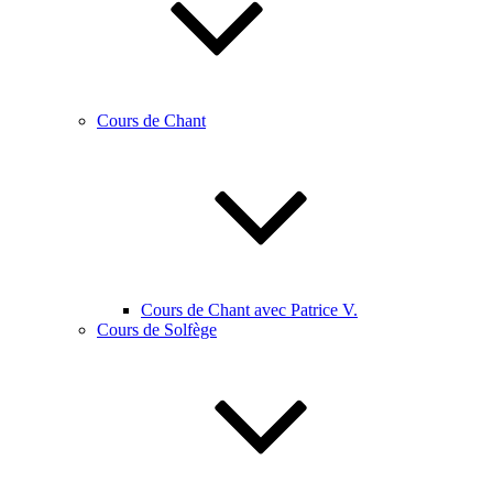
Cours de Chant
Cours de Chant avec Patrice V.
Cours de Solfège