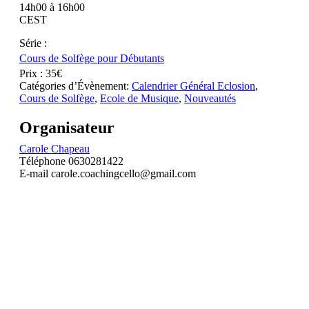
14h00 à 16h00
CEST
Série :
Cours de Solfège pour Débutants
Prix :
35€
Catégories d’Évènement:
Calendrier Général Eclosion
,
Cours de Solfège
,
Ecole de Musique
,
Nouveautés
Organisateur
Carole Chapeau
Téléphone
0630281422
E-mail
carole.coachingcello@gmail.com