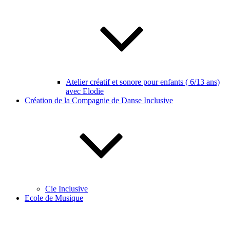
Atelier créatif et sonore pour enfants ( 6/13 ans)
avec Elodie
Création de la Compagnie de Danse Inclusive
Cie Inclusive
Ecole de Musique