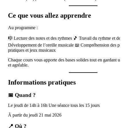
Ce que vous allez apprendre
Au programme :
🎼 Lecture des notes et des rythmes 🎵 Travail du rythme et de la p
Développement de l’oreille musicale 📖 Compréhension des partit
pratiques et jeux musicaux
Chaque cours vous apporte des bases solides tout en gardant une 
et agréable.
Informations pratiques
📅 Quand ?
Le jeudi de 14h à 16h Une séance tous les 15 jours
À partir du jeudi 21 mai 2026
📍 Où ?