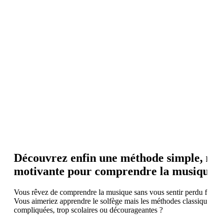
Découvrez enfin une méthode simple, mo
motivante pour comprendre la musique 
Vous rêvez de comprendre la musique sans vous sentir perdu face a
Vous aimeriez apprendre le solfège mais les méthodes classiques 
compliquées, trop scolaires ou décourageantes ?