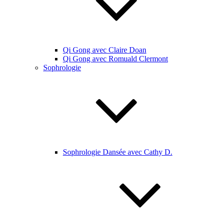
Qi Gong avec Claire Doan
Qi Gong avec Romuald Clermont
Sophrologie
Sophrologie Dansée avec Cathy D.