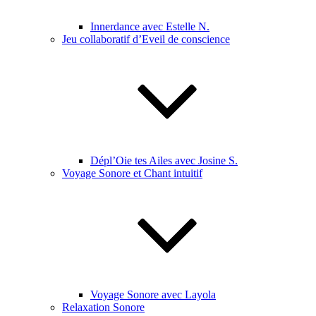
Innerdance avec Estelle N.
Jeu collaboratif d’Eveil de conscience
Dépl’Oie tes Ailes avec Josine S.
Voyage Sonore et Chant intuitif
Voyage Sonore avec Layola
Relaxation Sonore