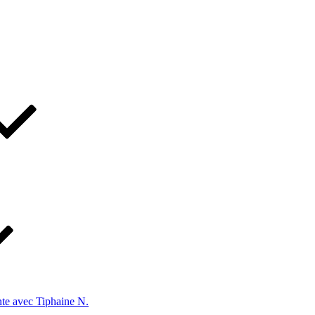
te avec Tiphaine N.