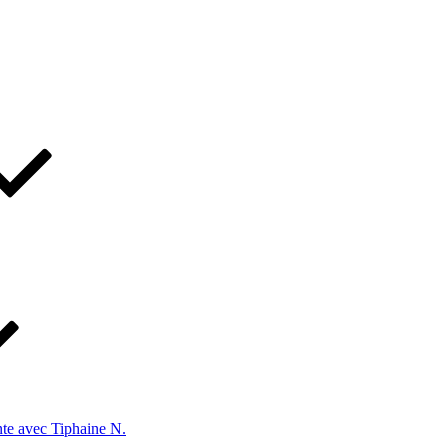
te avec Tiphaine N.