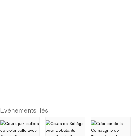
Évènements liés