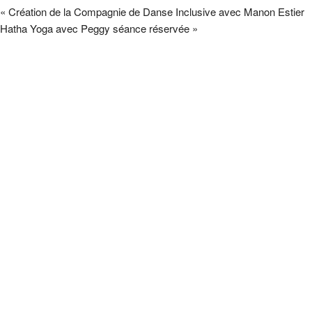
«
Création de la Compagnie de Danse Inclusive avec Manon Estier
Hatha Yoga avec Peggy séance réservée
»