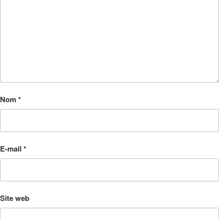
Nom
*
E-mail
*
Site web