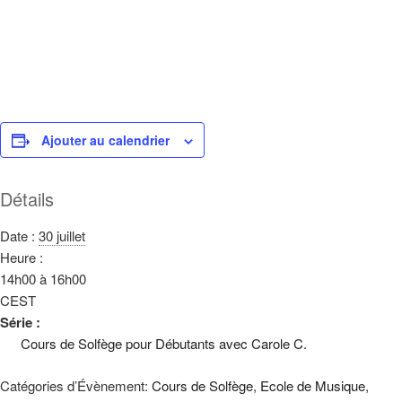
Ajouter au calendrier
Détails
Date :
30 juillet
Heure :
14h00 à 16h00
CEST
Série :
Cours de Solfège pour Débutants avec Carole C.
Catégories d’Évènement:
Cours de Solfège
,
Ecole de Musique
,