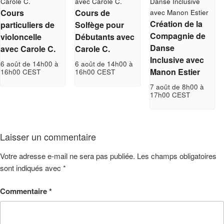
Cours
Cours de
Création de la
particuliers de
Solfège pour
Compagnie de
violoncelle
Débutants avec
Danse
avec Carole C.
Carole C.
Inclusive avec
6 août de 14h00
à
6 août de 14h00
à
Manon Estier
16h00
CEST
16h00
CEST
7 août de 8h00
à
17h00
CEST
Laisser un commentaire
Votre adresse e-mail ne sera pas publiée.
Les champs obligatoires
sont indiqués avec
*
Commentaire
*