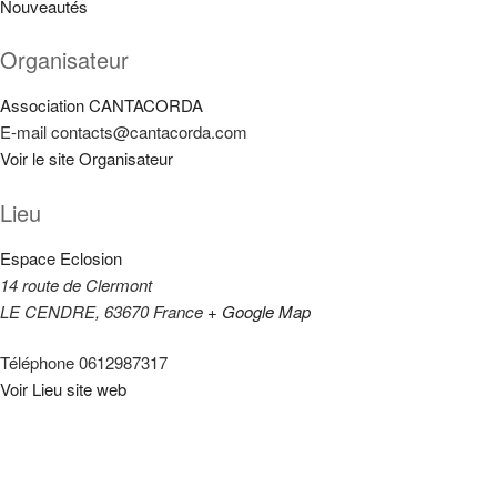
Nouveautés
Organisateur
Association CANTACORDA
E-mail
contacts@cantacorda.com
Voir le site Organisateur
Lieu
Espace Eclosion
14 route de Clermont
LE CENDRE
,
63670
France
+ Google Map
Téléphone
0612987317
Voir Lieu site web