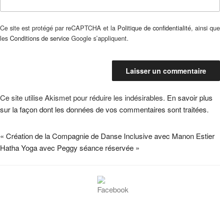
Ce site est protégé par reCAPTCHA et la
Politique de confidentialité
, ainsi que
les
Conditions de service
Google s’appliquent.
Ce site utilise Akismet pour réduire les indésirables.
En savoir plus
sur la façon dont les données de vos commentaires sont traitées
.
«
Création de la Compagnie de Danse Inclusive avec Manon Estier
Hatha Yoga avec Peggy séance réservée
»