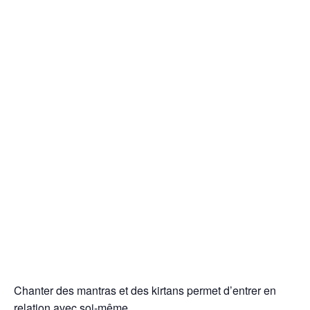
Chanter des mantras et des kirtans permet d’entrer en
relation avec soi-même.