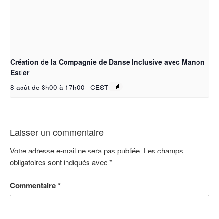
Création de la Compagnie de Danse Inclusive avec Manon
Estier
8 août de 8h00
à
17h00
CEST
Laisser un commentaire
Votre adresse e-mail ne sera pas publiée.
Les champs
obligatoires sont indiqués avec
*
Commentaire
*