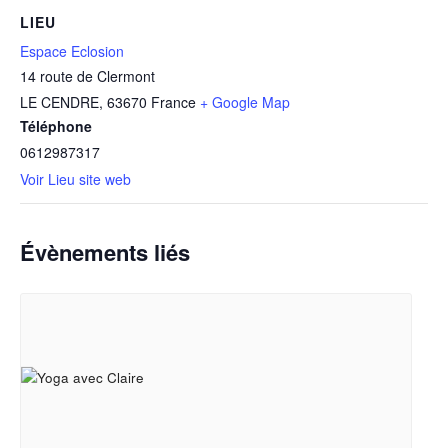
LIEU
Espace Eclosion
14 route de Clermont
LE CENDRE
,
63670
France
+ Google Map
Téléphone
0612987317
Voir Lieu site web
Évènements liés