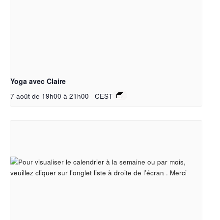
Yoga avec Claire
7 août de 19h00
à
21h00
CEST