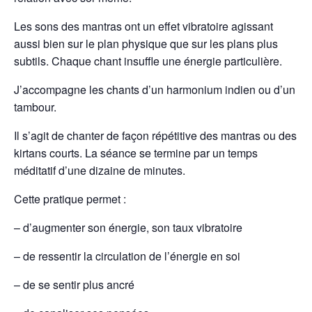
Les sons des mantras ont un effet vibratoire agissant
aussi bien sur le plan physique que sur les plans plus
subtils. Chaque chant insuffle une énergie particulière.
J’accompagne les chants d’un harmonium indien ou d’un
tambour.
Il s’agit de chanter de façon répétitive des mantras ou des
kirtans courts. La séance se termine par un temps
méditatif d’une dizaine de minutes.
Cette pratique permet :
– d’augmenter son énergie, son taux vibratoire
– de ressentir la circulation de l’énergie en soi
– de se sentir plus ancré