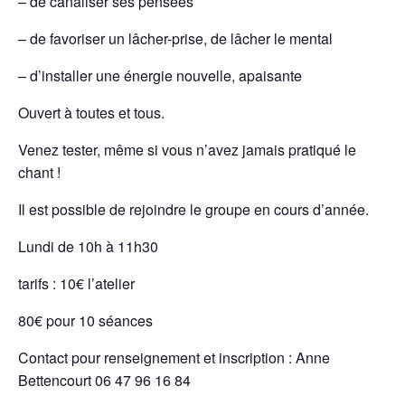
– de canaliser ses pensées
– de favoriser un lâcher-prise, de lâcher le mental
– d’installer une énergie nouvelle, apaisante
Ouvert à toutes et tous.
Venez tester, même si vous n’avez jamais pratiqué le
chant !
Il est possible de rejoindre le groupe en cours d’année.
Lundi de 10h à 11h30
tarifs : 10€ l’atelier
80€ pour 10 séances
Contact pour renseignement et inscription : Anne
Bettencourt 06 47 96 16 84