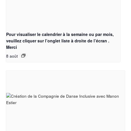
Pour visualiser le calendrier à la semaine ou par mois,
veuillez cliquer sur l’onglet liste à droite de l’écran .
Merci
8 août