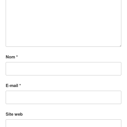
Nom
*
E-mail
*
Site web