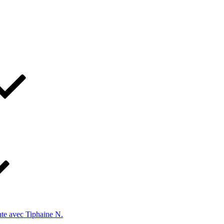
te avec Tiphaine N.