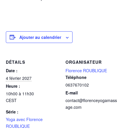
Ajouter au calendrier
DÉTAILS
ORGANISATEUR
Date :
Florence ROUBLIQUE
Téléphone
4 février 2027
0637670102
Heure :
E-mail
10h00 à 11h30
CEST
contact@florenceyogamass
age.com
Série :
Yoga avec Florence
ROUBLIQUE