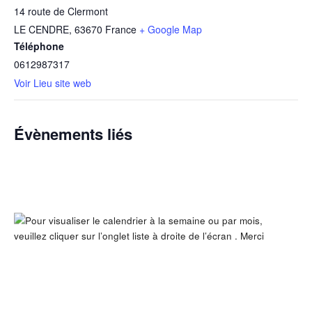
14 route de Clermont
LE CENDRE
,
63670
France
+ Google Map
Téléphone
0612987317
Voir Lieu site web
Évènements liés