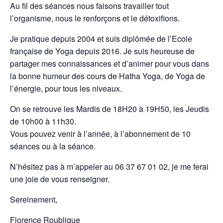
Au fil des séances nous faisons travailler tout
l’organisme, nous le renforçons et le détoxifions.
Je pratique depuis 2004 et suis diplômée de l’Ecole
française de Yoga depuis 2016. Je suis heureuse de
partager mes connaissances et d’animer pour vous dans
la bonne humeur des cours de Hatha Yoga, de Yoga de
l’énergie, pour tous les niveaux.
On se retrouve les Mardis de 18H20 à 19H50, les Jeudis
de 10h00 à 11h30.
Vous pouvez venir à l’année, à l’abonnement de 10
séances ou à la séance.
N’hésitez pas à m’appeler au 06 37 67 01 02, je me ferai
une joie de vous renseigner.
Sereinement,
Florence Roublique