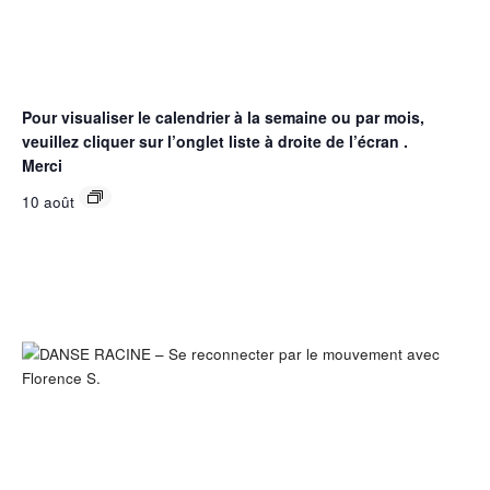
Pour visualiser le calendrier à la semaine ou par mois,
veuillez cliquer sur l’onglet liste à droite de l’écran .
Merci
10 août