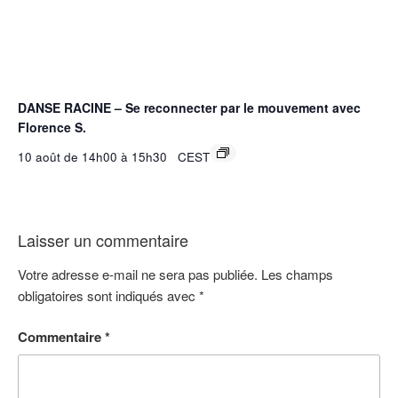
DANSE RACINE – Se reconnecter par le mouvement avec
Florence S.
10 août de 14h00
à
15h30
CEST
Laisser un commentaire
Votre adresse e-mail ne sera pas publiée.
Les champs
obligatoires sont indiqués avec
*
Commentaire
*