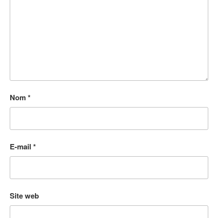
Nom
*
E-mail
*
Site web