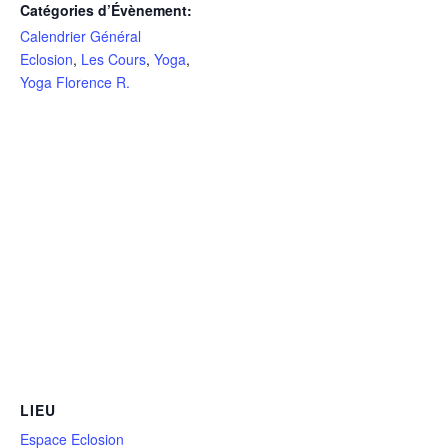
Catégories d’Évènement:
Calendrier Général
Eclosion
,
Les Cours
,
Yoga
,
Yoga Florence R.
LIEU
Espace Eclosion