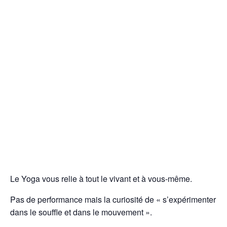
Le Yoga vous relie à tout le vivant et à vous-même.
Pas de performance mais la curiosité de « s’expérimenter
dans le souffle et dans le mouvement ».