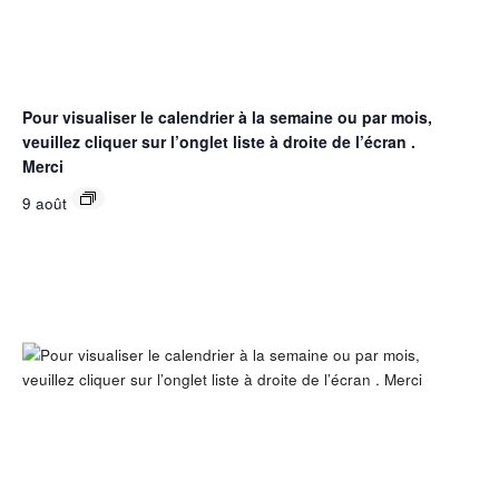
Pour visualiser le calendrier à la semaine ou par mois,
veuillez cliquer sur l’onglet liste à droite de l’écran .
Merci
9 août