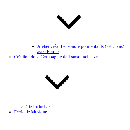
Atelier créatif et sonore pour enfants ( 6/13 ans)
avec Elodie
Création de la Compagnie de Danse Inclusive
Cie Inclusive
Ecole de Musique