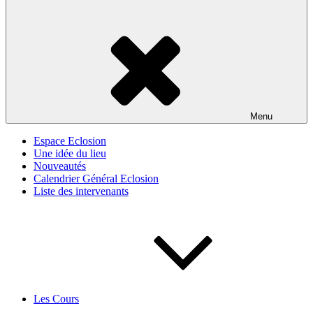
Menu
Espace Eclosion
Une idée du lieu
Nouveautés
Calendrier Général Eclosion
Liste des intervenants
Les Cours