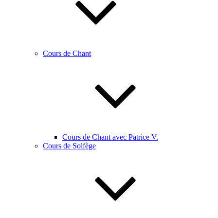
Cours de Chant
Cours de Chant avec Patrice V.
Cours de Solfège