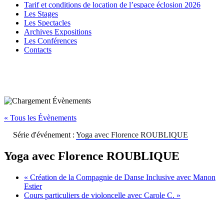
Tarif et conditions de location de l’espace éclosion 2026
Les Stages
Les Spectacles
Archives Expositions
Les Conférences
Contacts
« Tous les Évènements
Série d'événement :
Yoga avec Florence ROUBLIQUE
Yoga avec Florence ROUBLIQUE
«
Création de la Compagnie de Danse Inclusive avec Manon
Estier
Cours particuliers de violoncelle avec Carole C.
»