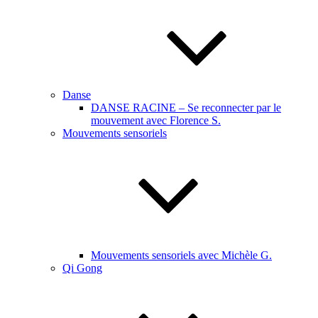
Danse
DANSE RACINE – Se reconnecter par le
mouvement avec Florence S.
Mouvements sensoriels
Mouvements sensoriels avec Michèle G.
Qi Gong