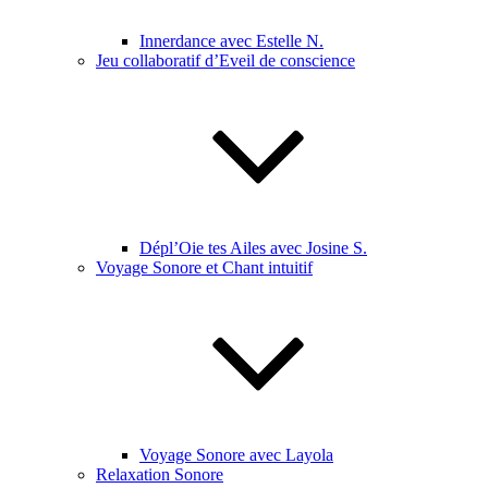
Innerdance avec Estelle N.
Jeu collaboratif d’Eveil de conscience
Dépl’Oie tes Ailes avec Josine S.
Voyage Sonore et Chant intuitif
Voyage Sonore avec Layola
Relaxation Sonore