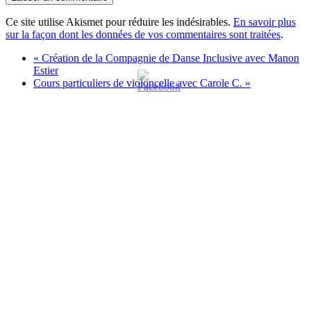
Ce site utilise Akismet pour réduire les indésirables.
En savoir plus
sur la façon dont les données de vos commentaires sont traitées
.
«
Création de la Compagnie de Danse Inclusive avec Manon
Estier
Cours particuliers de violoncelle avec Carole C.
»