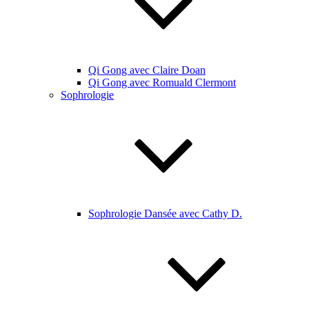
Qi Gong avec Claire Doan
Qi Gong avec Romuald Clermont
Sophrologie
Sophrologie Dansée avec Cathy D.