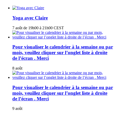
Yoga avec Claire
7 août de 19h00
à
21h00
CEST
Pour visualiser le calendrier à la semaine ou par
mois, veuillez cliquer sur l’onglet liste à droite
de l’écran . Merci
8 août
Pour visualiser le calendrier à la semaine ou par
mois, veuillez cliquer sur l’onglet liste à droite
de l’écran . Merci
9 août