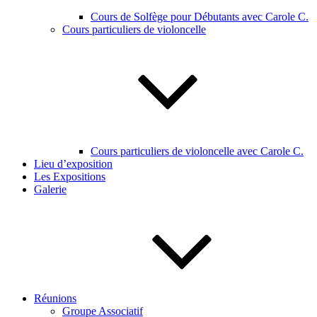
Cours de Solfège pour Débutants avec Carole C.
Cours particuliers de violoncelle
Cours particuliers de violoncelle avec Carole C.
Lieu d’exposition
Les Expositions
Galerie
Réunions
Groupe Associatif