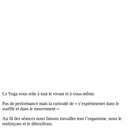
Le Yoga vous relie à tout le vivant et à vous-même.
Pas de performance mais la curiosité de « s’expérimenter dans le
souffle et dans le mouvement ».
Au fil des séances nous faisons travailler tout l’organisme, nous le
renforçons et le détoxifions.