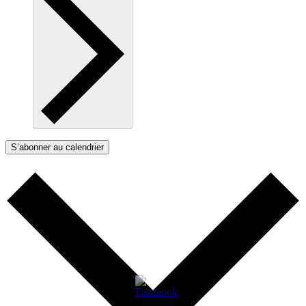
S’abonner au calendrier