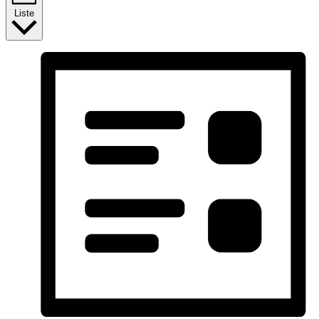
Liste