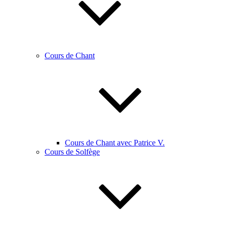
Cours de Chant
Cours de Chant avec Patrice V.
Cours de Solfège