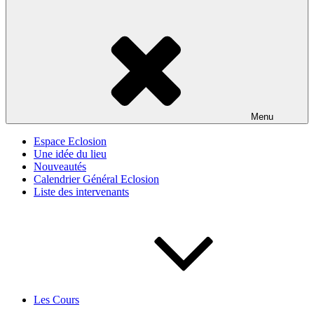
Menu
Espace Eclosion
Une idée du lieu
Nouveautés
Calendrier Général Eclosion
Liste des intervenants
Les Cours