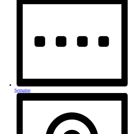
Semaine