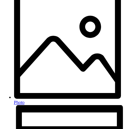
Photo