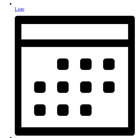
Liste