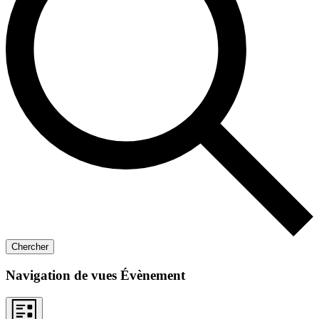
Chercher
Navigation de vues Évènement