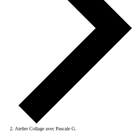
Atelier Collage avec Pascale G.