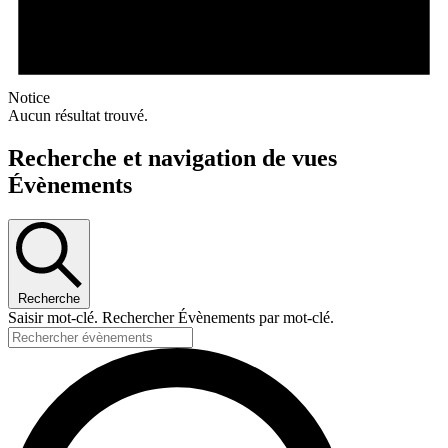
Notice
Aucun résultat trouvé.
Recherche et navigation de vues
Évènements
Recherche
Saisir mot-clé. Rechercher Évènements par mot-clé.