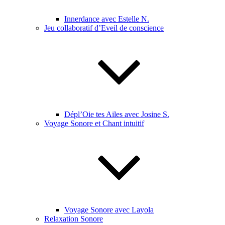
Innerdance avec Estelle N.
Jeu collaboratif d’Eveil de conscience
Dépl’Oie tes Ailes avec Josine S.
Voyage Sonore et Chant intuitif
Voyage Sonore avec Layola
Relaxation Sonore