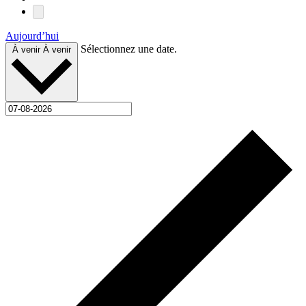
Aujourd’hui
Sélectionnez une date.
À venir
À venir