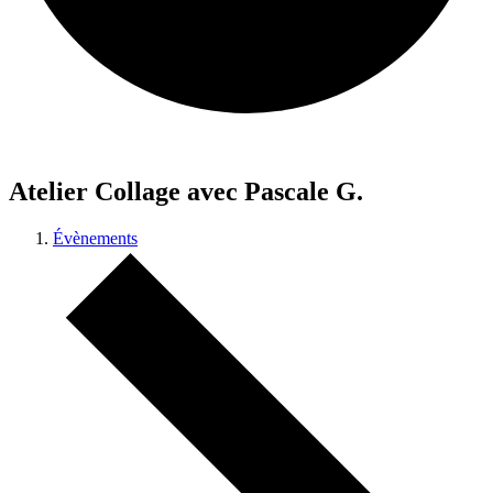
Atelier Collage avec Pascale G.
Évènements