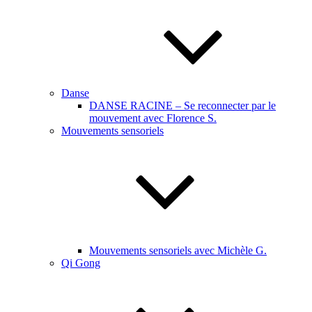
Danse
DANSE RACINE – Se reconnecter par le
mouvement avec Florence S.
Mouvements sensoriels
Mouvements sensoriels avec Michèle G.
Qi Gong