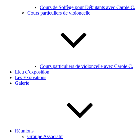
Cours de Solfège pour Débutants avec Carole C.
Cours particuliers de violoncelle
Cours particuliers de violoncelle avec Carole C.
Lieu d’exposition
Les Expositions
Galerie
Réunions
Groupe Associatif