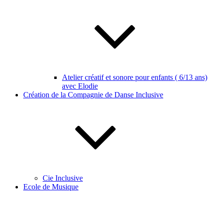
Atelier créatif et sonore pour enfants ( 6/13 ans)
avec Elodie
Création de la Compagnie de Danse Inclusive
Cie Inclusive
Ecole de Musique