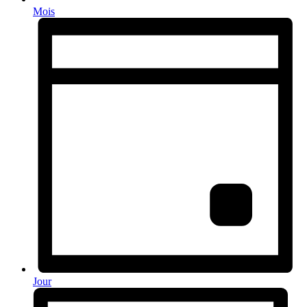
Mois
Jour