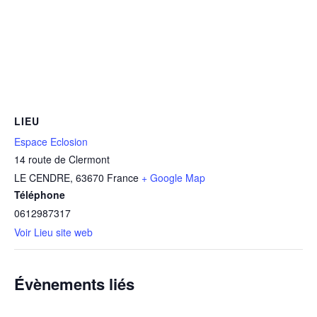
LIEU
Espace Eclosion
14 route de Clermont
LE CENDRE
,
63670
France
+ Google Map
Téléphone
0612987317
Voir Lieu site web
Évènements liés