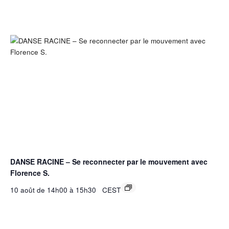
DANSE RACINE – Se reconnecter par le mouvement avec
Florence S.
10 août de 14h00
à
15h30
CEST