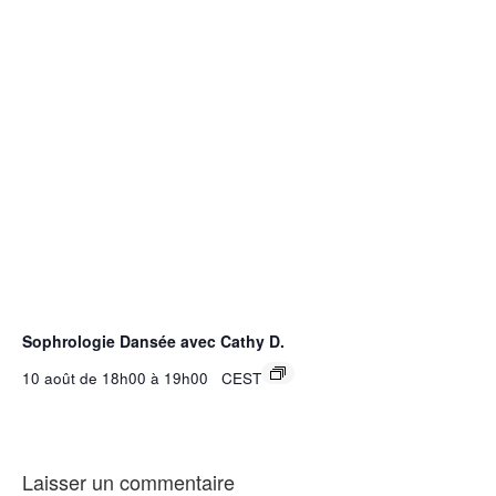
Sophrologie Dansée avec Cathy D.
10 août de 18h00
à
19h00
CEST
Laisser un commentaire