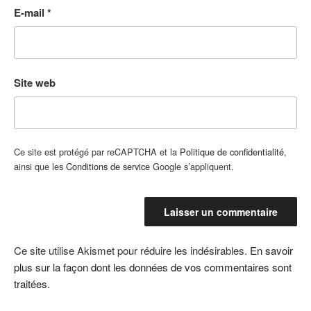
E-mail
*
Site web
Ce site est protégé par reCAPTCHA et la
Politique de confidentialité
,
ainsi que les
Conditions de service
Google s’appliquent.
Ce site utilise Akismet pour réduire les indésirables.
En savoir
plus sur la façon dont les données de vos commentaires sont
traitées
.