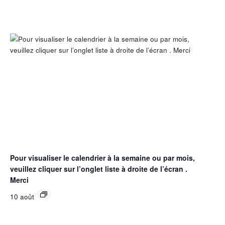
Pour visualiser le calendrier à la semaine ou par mois,
veuillez cliquer sur l’onglet liste à droite de l’écran .
Merci
10 août