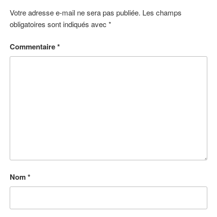
Votre adresse e-mail ne sera pas publiée.
Les champs
obligatoires sont indiqués avec
*
Commentaire
*
Nom
*