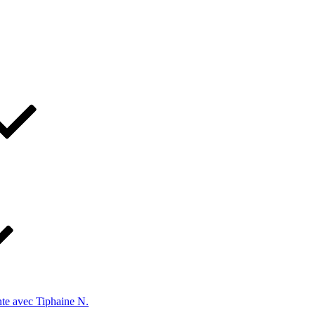
te avec Tiphaine N.